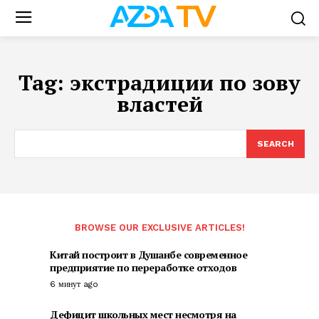
Tag:
экстрадиции по зову
властей
SEARCH
BROWSE OUR EXCLUSIVE ARTICLES!
Китай построит в Душанбе современное
предприятие по переработке отходов
6 минут ago
Дефицит школьных мест несмотря на