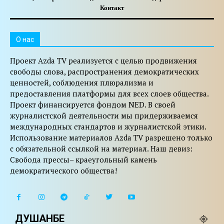
Контакт
O нас
Проект Azda TV реализуется с целью продвижения
свободы слова, распространения демократических
ценностей, соблюдения плюрализма и
предоставления платформы для всех слоев общества.
Проект финансируется фондом NED. В своей
журналистской деятельности мы придерживаемся
международных стандартов и журналистской этики.
Использование материалов Azda TV разрешено только
с обязательной ссылкой на материал. Наш девиз:
Свобода прессы– краеугольный камень
демократического общества!
ДУШАНБЕ