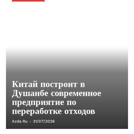
Китай построит в
Душанбе современное
предприятие по
переработке отходов
Azda Ru
-
31/07/2026