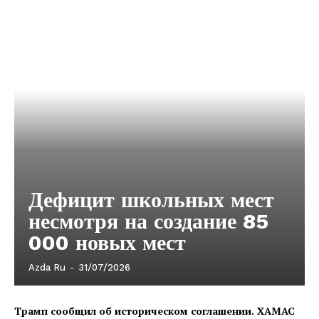
Дефицит школьных мест
несмотря на создание 85
000 новых мест
Azda Ru
-
31/07/2026
Трамп сообщил об историческом соглашении. ХАМАС