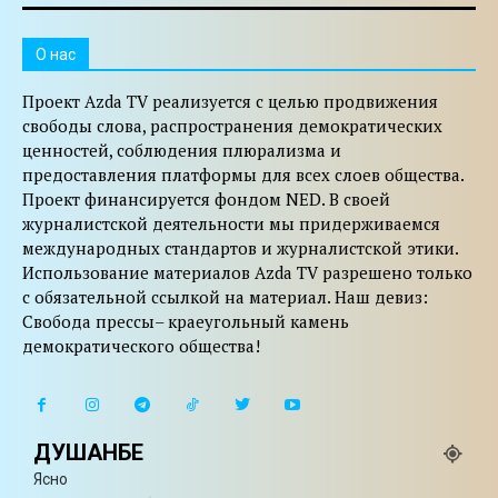
O нас
Проект Azda TV реализуется с целью продвижения
свободы слова, распространения демократических
ценностей, соблюдения плюрализма и
предоставления платформы для всех слоев общества.
Проект финансируется фондом NED. В своей
журналистской деятельности мы придерживаемся
международных стандартов и журналистской этики.
Использование материалов Azda TV разрешено только
с обязательной ссылкой на материал. Наш девиз:
Свобода прессы– краеугольный камень
демократического общества!
ДУШАНБЕ
Ясно