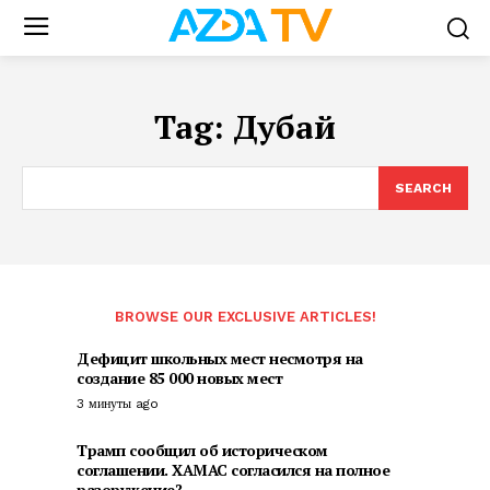
Tag:
Дубай
SEARCH
BROWSE OUR EXCLUSIVE ARTICLES!
Дефицит школьных мест несмотря на
создание 85 000 новых мест
3 минуты ago
Трамп сообщил об историческом
соглашении. ХАМАС согласился на полное
разоружение?