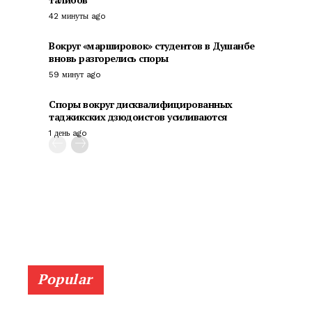
42 минуты ago
Вокруг «маршировок» студентов в Душанбе
вновь разгорелись споры
59 минут ago
Споры вокруг дисквалифицированных
таджикских дзюдоистов усиливаются
1 день ago
Popular