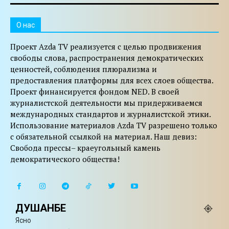
O нас
Проект Azda TV реализуется с целью продвижения
свободы слова, распространения демократических
ценностей, соблюдения плюрализма и
предоставления платформы для всех слоев общества.
Проект финансируется фондом NED. В своей
журналистской деятельности мы придерживаемся
международных стандартов и журналистской этики.
Использование материалов Azda TV разрешено только
с обязательной ссылкой на материал. Наш девиз:
Свобода прессы– краеугольный камень
демократического общества!
ДУШАНБЕ
Ясно