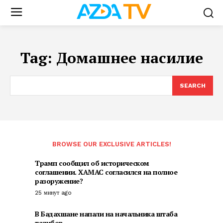
Tag:
Домашнее насилие
SEARCH
BROWSE OUR EXCLUSIVE ARTICLES!
Трамп сообщил об историческом
соглашении. ХАМАС согласился на полное
разоружение?
25 минут ago
В Бадахшане напали на начальника штаба
талибов