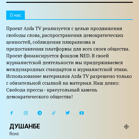
O нас
Проект Azda TV реализуется с целью продвижения
свободы слова, распространения демократических
ценностей, соблюдения плюрализма и
предоставления платформы для всех слоев общества.
Проект финансируется фондом NED. В своей
журналистской деятельности мы придерживаемся
международных стандартов и журналистской этики.
Использование материалов Azda TV разрешено только
с обязательной ссылкой на материал. Наш девиз:
Свобода прессы– краеугольный камень
демократического общества!
ДУШАНБЕ
Ясно