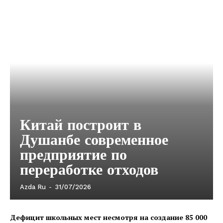
Китай построит в
Душанбе современное
предприятие по
переработке отходов
Azda Ru
-
31/07/2026
Дефицит школьных мест несмотря на создание 85 000