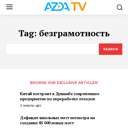
Tag:
безграмотность
SEARCH
BROWSE OUR EXCLUSIVE ARTICLES!
Китай построит в Душанбе современное
предприятие по переработке отходов
2 минуты ago
Дефицит школьных мест несмотря на
создание 85 000 новых мест