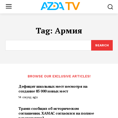
Tag:
Армия
SEARCH
BROWSE OUR EXCLUSIVE ARTICLES!
Дефицит школьных мест несмотря на
создание 85 000 новых мест
14 секунд ago
Трамп сообщил об историческом
соглашении. ХАМАС согласился на полное
разоружение?