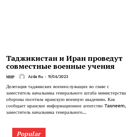
Таджикистан и Иран проведут
совместные военные учения
Azda Ru
-
11/04/2023
МИР
Делегация таджикских военнослужащих во главе с
заместитель начальника генерального штаба министерства
обороны посетила иранскую военную академию. Как
сообщает иранское информационное агентство Tasneem,
заместитель начальника генерального...
Popular