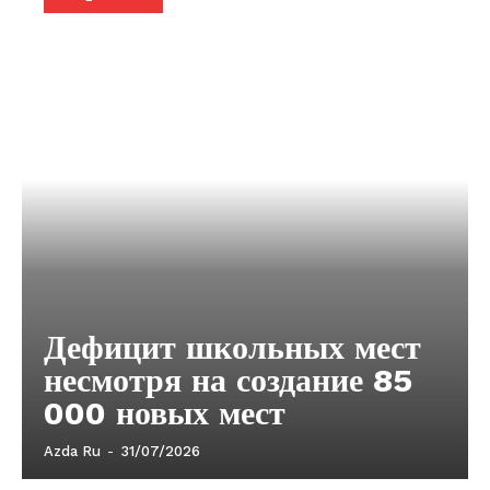
Дефицит школьных мест
несмотря на создание 85
000 новых мест
Azda Ru
-
31/07/2026