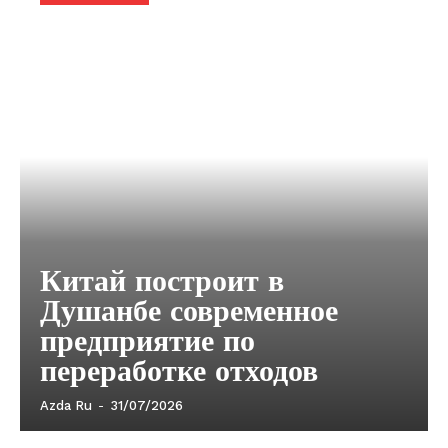
Китай построит в
Душанбе современное
предприятие по
переработке отходов
Azda Ru
-
31/07/2026