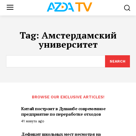
Tag:
Амстердамский
университет
SEARCH
BROWSE OUR EXCLUSIVE ARTICLES!
Китай построит в Душанбе современное
предприятие по переработке отходов
41 минута ago
Дефицит школьных мест несмотря на