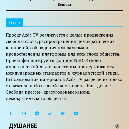
Контакт
O нас
Проект Azda TV реализуется с целью продвижения
свободы слова, распространения демократических
ценностей, соблюдения плюрализма и
предоставления платформы для всех слоев общества.
Проект финансируется фондом NED. В своей
журналистской деятельности мы придерживаемся
международных стандартов и журналистской этики.
Использование материалов Azda TV разрешено только
с обязательной ссылкой на материал. Наш девиз:
Свобода прессы– краеугольный камень
демократического общества!
ДУШАНБЕ