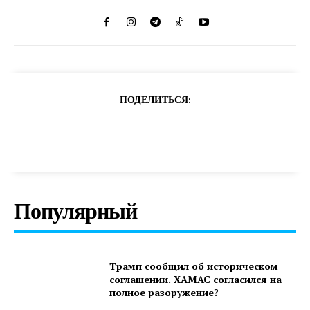
ПОДЕЛИТЬСЯ:
Популярный
Трамп сообщил об историческом
соглашении. ХАМАС согласился на
полное разоружение?