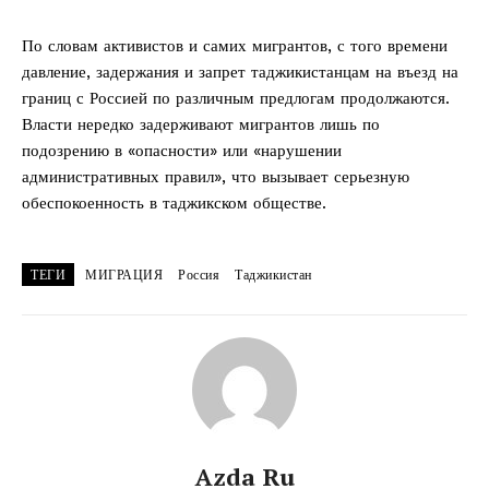
По словам активистов и самих мигрантов, с того времени
давление, задержания и запрет таджикистанцам на въезд на
границ с Россией по различным предлогам продолжаются.
Власти нередко задерживают мигрантов лишь по
подозрению в «опасности» или «нарушении
административных правил», что вызывает серьезную
обеспокоенность в таджикском обществе.
ТЕГИ
МИГРАЦИЯ
Россия
Таджикистан
Azda Ru