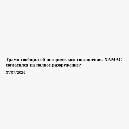
Трамп сообщил об историческом соглашении. ХАМАС
согласился на полное разоружение?
31/07/2026