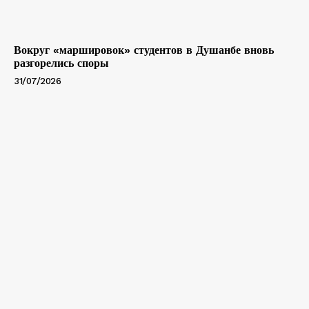
Вокруг «маршировок» студентов в Душанбе вновь
разгорелись споры
31/07/2026