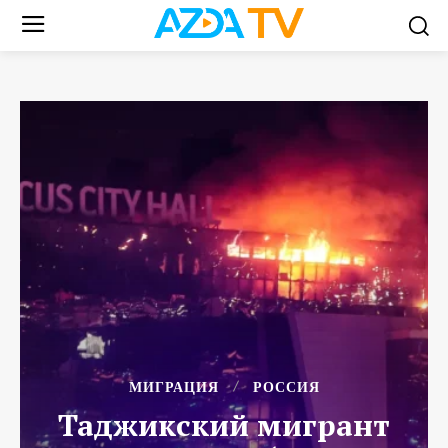
МИГРАЦИЯ
РОССИЯ
Таджикский мигрант