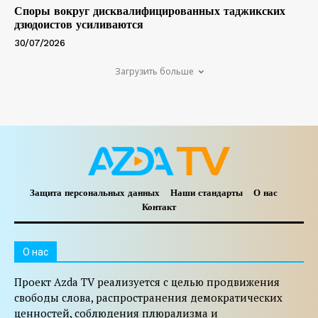
Споры вокруг дисквалифицированных таджикских
дзюдоистов усиливаются
30/07/2026
Загрузить больше
Защита персональных данных
Наши стандарты
О нас
Контакт
O нас
Проект Azda TV реализуется с целью продвижения
свободы слова, распространения демократических
ценностей, соблюдения плюрализма и