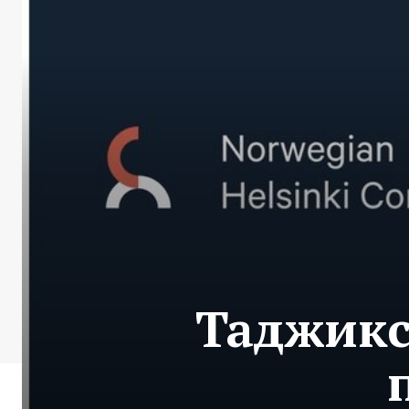
Таджикс