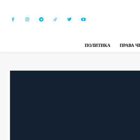
ПОЛИТИКА
ПРАВА Ч