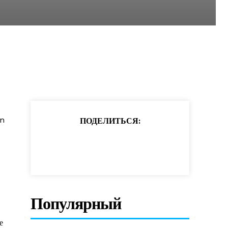
an
ПОДЕЛИТЬСЯ:
Популярный
е