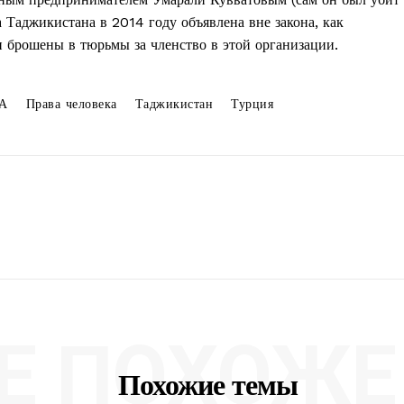
 Таджикистана в 2014 году объявлена вне закона, как
и брошены в тюрьмы за членство в этой организации.
А
Права человека
Таджикистан
Турция
Е ПОХОЖЕ 
Похожие темы