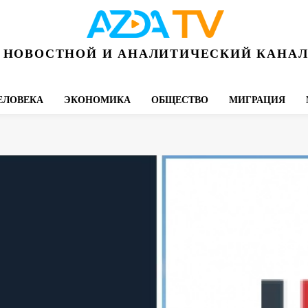
НОВОСТНОЙ И АНАЛИТИЧЕСКИЙ КАНА
ЕЛОВЕКА
ЭКОНОМИКА
ОБЩЕСТВО
МИГРАЦИЯ