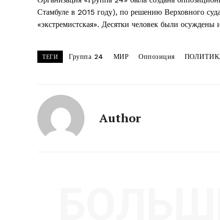
Стамбуле в 2015 году), по решению Верховного суда
«экстремистская». Десятки человек были осуждены 
Группа 24
МИР
Оппозиция
ПОЛИТИК
ТЕГИ
Author
БОЛЬШ