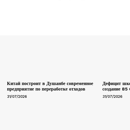
Китай построит в Душанбе современное
Дефицит шко
предприятие по переработке отходов
создание 85
31/07/2026
31/07/2026