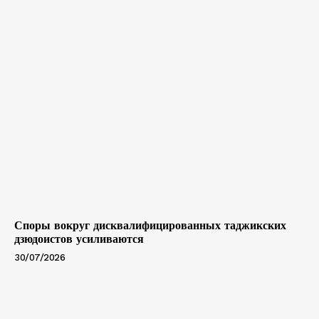
Споры вокруг дисквалифицированных таджикских
дзюдоистов усиливаются
30/07/2026