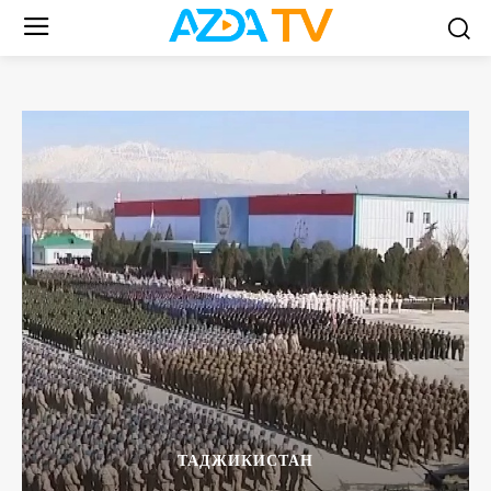
ТАДЖИКИСТАН