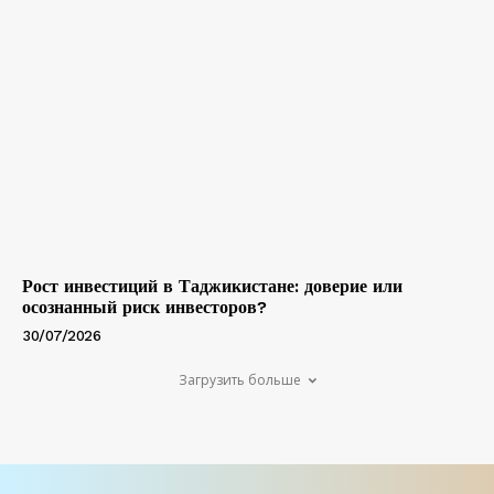
Рост инвестиций в Таджикистане: доверие или
осознанный риск инвесторов?
30/07/2026
Загрузить больше