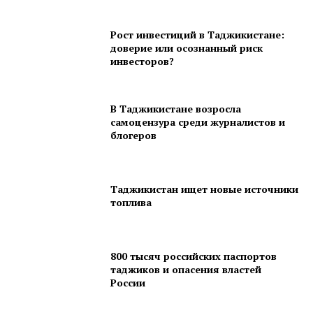
Рост инвестиций в Таджикистане:
доверие или осознанный риск
инвесторов?
В Таджикистане возросла
самоцензура среди журналистов и
блогеров
Таджикистан ищет новые источники
топлива
800 тысяч российских паспортов
таджиков и опасения властей
России