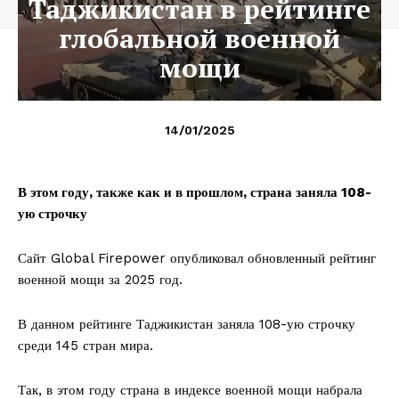
Таджикистан в рейтинге
глобальной военной
мощи
14/01/2025
В этом году, также как и в прошлом, страна заняла 108-
ую строчку
Сайт Global Firepower опубликовал обновленный рейтинг
военной мощи за 2025 год.
В данном рейтинге Таджикистан заняла 108-ую строчку
среди 145 стран мира.
Так, в этом году страна в индексе военной мощи набрала