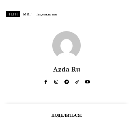
ТЕГИ
МИР
Таджикистан
Azda Ru
ПОДЕЛИТЬСЯ: