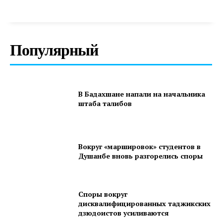
Популярный
В Бадахшане напали на начальника
штаба талибов
Вокруг «маршировок» студентов в
Душанбе вновь разгорелись споры
Споры вокруг
дисквалифицированных таджикских
дзюдоистов усиливаются