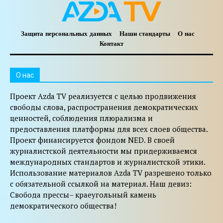
Защита персональных данных
Наши стандарты
О нас
Контакт
O нас
Проект Azda TV реализуется с целью продвижения
свободы слова, распространения демократических
ценностей, соблюдения плюрализма и
предоставления платформы для всех слоев общества.
Проект финансируется фондом NED. В своей
журналистской деятельности мы придерживаемся
международных стандартов и журналистской этики.
Использование материалов Azda TV разрешено только
с обязательной ссылкой на материал. Наш девиз:
Свобода прессы– краеугольный камень
демократического общества!