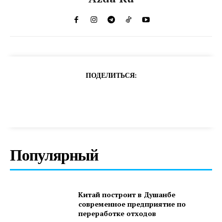
ПОДЕЛИТЬСЯ:
Популярный
Китай построит в Душанбе
современное предприятие по
переработке отходов