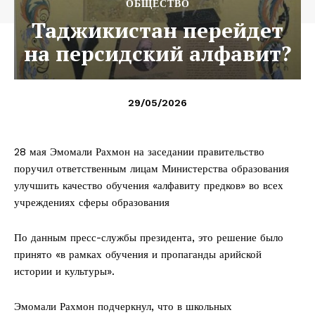
ОБЩЕСТВО
Таджикистан перейдет
на персидский алфавит?
29/05/2026
28 мая Эмомали Рахмон на заседании правительство
поручил ответственным лицам Министерства образования
улучшить качество обучения «алфавиту предков» во всех
учреждениях сферы образования
По данным пресс-службы президента, это решение было
принято «в рамках обучения и пропаганды арийской
истории и культуры».
Эмомали Рахмон подчеркнул, что в школьных