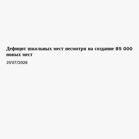
Дефицит школьных мест несмотря на создание 85 000
новых мест
31/07/2026