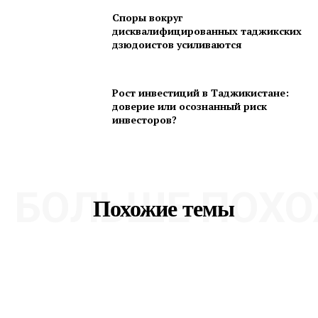
Споры вокруг
дисквалифицированных таджикских
дзюдоистов усиливаются
Рост инвестиций в Таджикистане:
доверие или осознанный риск
инвесторов?
БОЛЬШЕ ПОХО
Похожие темы