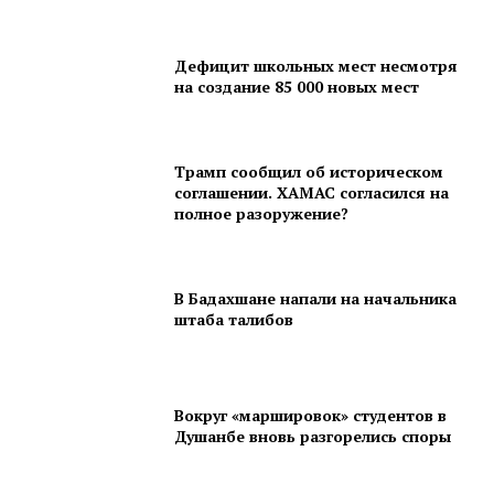
Дефицит школьных мест несмотря
на создание 85 000 новых мест
Трамп сообщил об историческом
соглашении. ХАМАС согласился на
полное разоружение?
В Бадахшане напали на начальника
штаба талибов
Вокруг «маршировок» студентов в
Душанбе вновь разгорелись споры