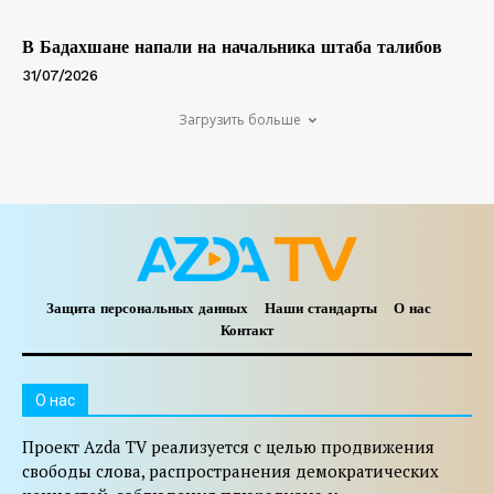
В Бадахшане напали на начальника штаба талибов
31/07/2026
Загрузить больше
Защита персональных данных
Наши стандарты
О нас
Контакт
O нас
Проект Azda TV реализуется с целью продвижения
свободы слова, распространения демократических