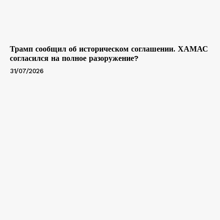
Трамп сообщил об историческом соглашении. ХАМАС
согласился на полное разоружение?
31/07/2026