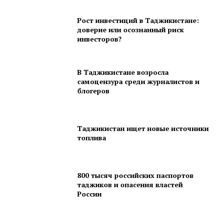
Рост инвестиций в Таджикистане:
доверие или осознанный риск
инвесторов?
В Таджикистане возросла
самоцензура среди журналистов и
блогеров
Таджикистан ищет новые источники
топлива
800 тысяч российских паспортов
таджиков и опасения властей
России