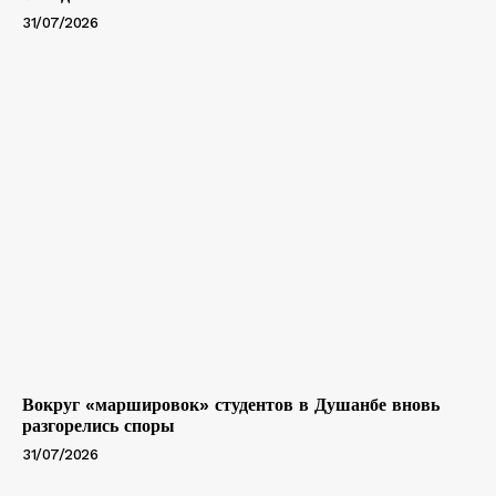
31/07/2026
Вокруг «маршировок» студентов в Душанбе вновь
разгорелись споры
31/07/2026