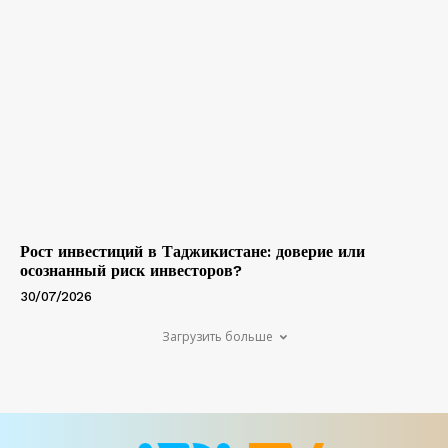
Рост инвестиций в Таджикистане: доверие или
осознанный риск инвесторов?
30/07/2026
Загрузить больше