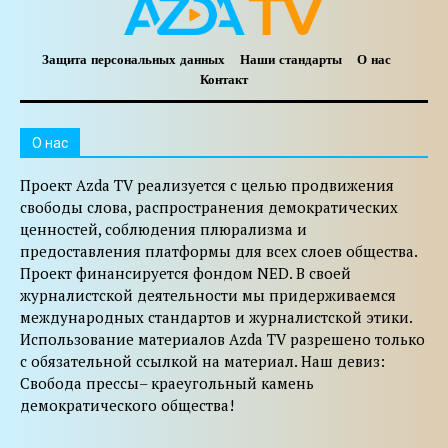
Защита персональных данных
Наши стандарты
О нас
Контакт
O нас
Проект Azda TV реализуется с целью продвижения
свободы слова, распространения демократических
ценностей, соблюдения плюрализма и
предоставления платформы для всех слоев общества.
Проект финансируется фондом NED. В своей
журналистской деятельности мы придерживаемся
международных стандартов и журналистской этики.
Использование материалов Azda TV разрешено только
с обязательной ссылкой на материал. Наш девиз:
Свобода прессы– краеугольный камень
демократического общества!