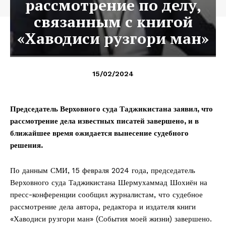
рассмотрение по делу,
связанным с книгой
«Хаводиси рузгори ман»
15/02/2024
Председатель Верховного суда Таджикистана заявил, что
рассмотрение дела известных писатей завершено,
и в
ближайшее время ожидается вынесение судебного
решения.
По данным СМИ, 15 февраля 2024 года, председатель
Верховного суда Таджикистана Шермухаммад Шохиён на
пресс-конференции сообщил журналистам, что судебное
рассмотрение дела автора, редактора и издателя книги
«Хаводиси рузгори ман» (События моей жизни) завершено.