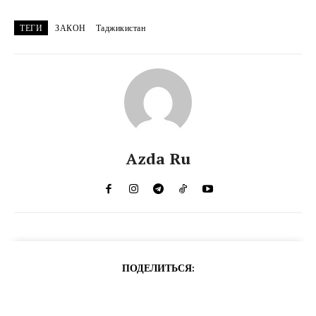
ТЕГИ
ЗАКОН
Таджикистан
Azda Ru
ПОДЕЛИТЬСЯ: