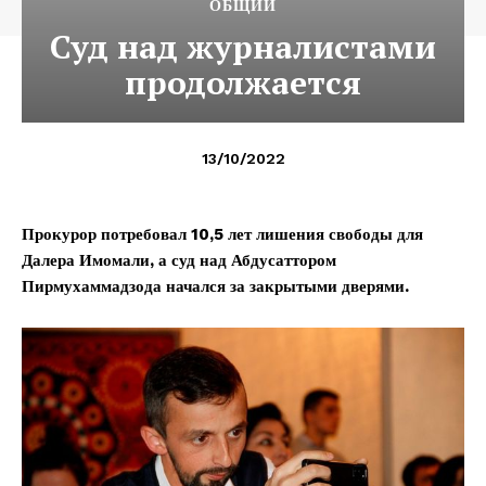
ОБЩИЙ
Суд над журналистами
продолжается
13/10/2022
Прокурор потребовал 10,5 лет лишения свободы для
Далера Имомали, а суд над Абдусаттором
Пирмухаммадзода начался за закрытыми дверями.