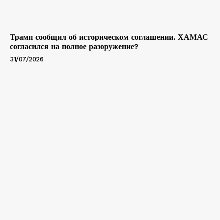
Трамп сообщил об историческом соглашении. ХАМАС
согласился на полное разоружение?
31/07/2026