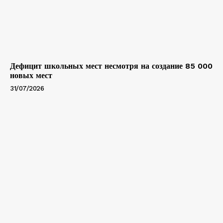
Дефицит школьных мест несмотря на создание 85 000
новых мест
31/07/2026