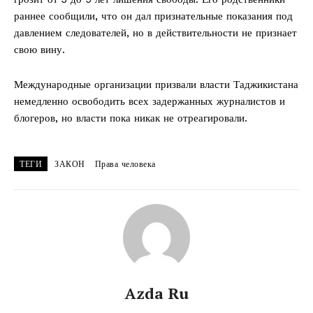
раннее сообщили, что он дал признательные показания под
давлением следователей, но в действительности не признает
свою вину.
Международные организации призвали власти Таджикистана
немедленно освободить всех задержанных журналистов и
блогеров, но власти пока никак не отреагировали.
ТЕГИ
ЗАКОН
Права человека
Azda Ru