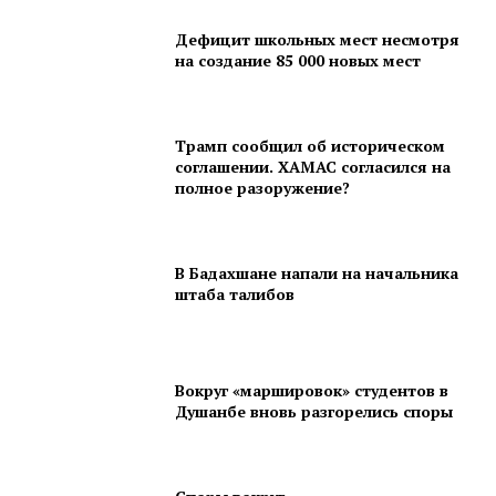
Дефицит школьных мест несмотря
на создание 85 000 новых мест
Трамп сообщил об историческом
соглашении. ХАМАС согласился на
полное разоружение?
В Бадахшане напали на начальника
штаба талибов
Вокруг «маршировок» студентов в
Душанбе вновь разгорелись споры