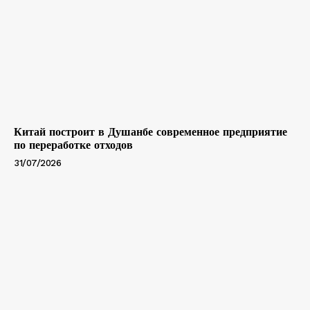
Китай построит в Душанбе современное предприятие
по переработке отходов
31/07/2026