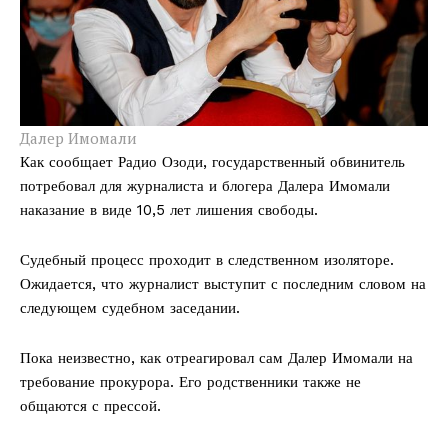
Далер Имомали
Как сообщает Радио Озоди, государственный обвинитель
потребовал для журналиста и блогера Далера Имомали
наказание в виде 10,5 лет лишения свободы.
Судебный процесс проходит в следственном изоляторе.
Ожидается, что журналист выступит с последним словом на
следующем судебном заседании.
Пока неизвестно, как отреагировал сам Далер Имомали на
требование прокурора. Его родственники также не
общаются с прессой.