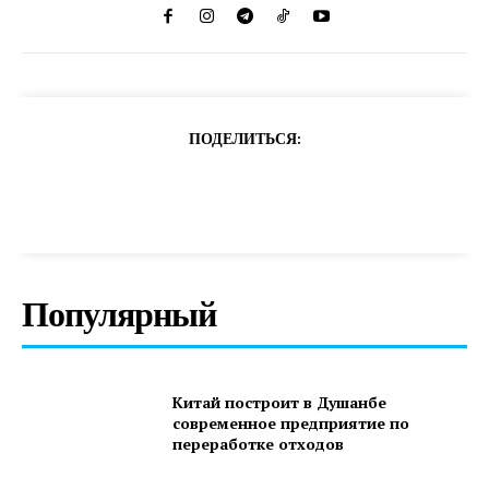
ПОДЕЛИТЬСЯ:
Популярный
Китай построит в Душанбе
современное предприятие по
переработке отходов