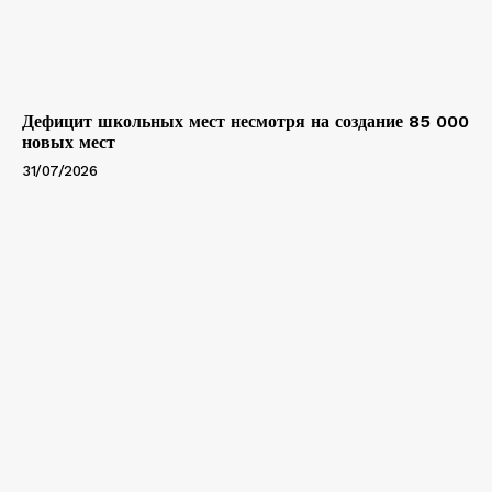
Дефицит школьных мест несмотря на создание 85 000
новых мест
31/07/2026