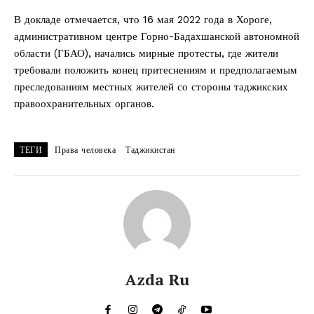
В докладе отмечается, что 16 мая 2022 года в Хороге,
административном центре Горно-Бадахшанской автономной
области (ГБАО), начались мирные протесты, где жители
требовали положить конец притеснениям и предполагаемым
преследованиям местных жителей со стороны таджикских
правоохранительных органов.
ТЕГИ
Права человека
Таджикистан
Azda Ru