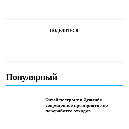
ПОДЕЛИТЬСЯ:
Популярный
Китай построит в Душанбе
современное предприятие по
переработке отходов