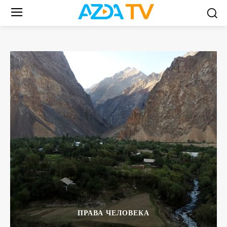
ПРАВА ЧЕЛОВЕКА