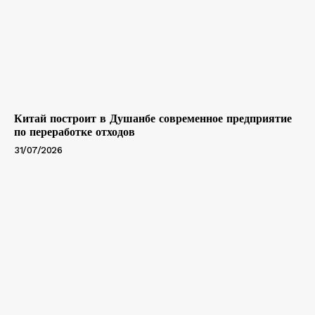
Китай построит в Душанбе современное предприятие
по переработке отходов
31/07/2026