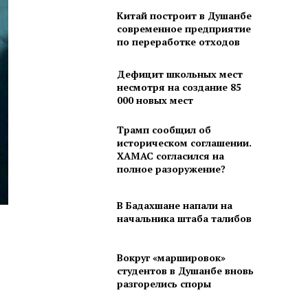
Китай построит в Душанбе
современное предприятие
по переработке отходов
Дефицит школьных мест
несмотря на создание 85
000 новых мест
Трамп сообщил об
историческом соглашении.
ХАМАС согласился на
полное разоружение?
В Бадахшане напали на
начальника штаба талибов
Вокруг «маршировок»
студентов в Душанбе вновь
разгорелись споры