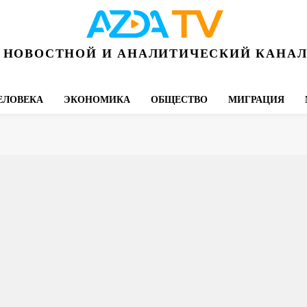
НОВОСТНОЙ И АНАЛИТИЧЕСКИЙ КАНА
ЕЛОВЕКА
ЭКОНОМИКА
ОБЩЕСТВО
МИГРАЦИЯ