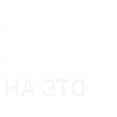
НА ЭТО