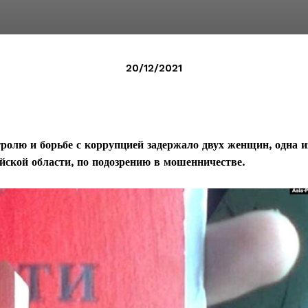
20/12/2021
ролю и борьбе с коррупцией задержало двух женщин, одна и
йской области, по подозрению в мошенничестве.