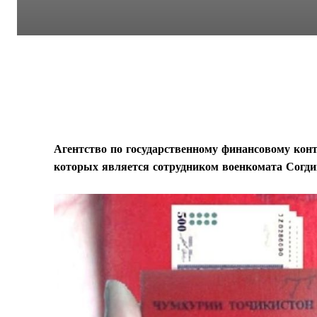
Агентство по государственному финансовому конт
которых является сотрудником военкомата Согди