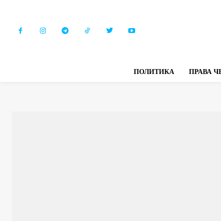
ПОЛИТИКА
ПРАВА Ч