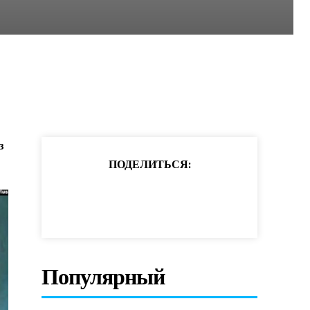
з
ПОДЕЛИТЬСЯ:
Популярный