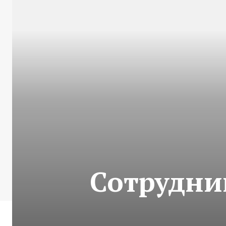
Сотрудни