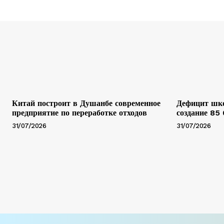
Китай построит в Душанбе современное
Дефицит шко
предприятие по переработке отходов
создание 85
31/07/2026
31/07/2026