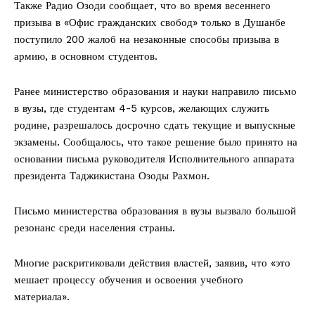
Также Радио Озоди сообщает, что во время весеннего
призыва в «Офис гражданских свобод» только в Душанбе
поступило 200 жалоб на незаконные способы призыва в
армию, в основном студентов.
Ранее министерство образования и науки направило письмо
в вузы, где студентам 4-5 курсов, желающих служить
родине, разрешалось досрочно сдать текущие и выпускные
экзамены. Сообщалось, что такое решение было принято на
основании письма руководителя Исполнительного аппарата
президента Таджикистана Озоды Рахмон.
Письмо министерства образования в вузы вызвало большой
резонанс среди населения страны.
Многие раскритиковали действия властей, заявив, что «это
мешает процессу обучения и освоения учебного
материала».