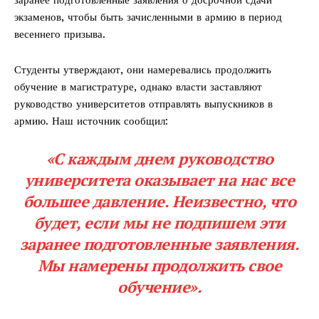
экзаменов, чтобы быть зачисленными в армию в период
весеннего призыва.
Студенты утверждают, они намеревались продолжить
обучение в магистратуре, однако власти заставляют
руководство университетов отправлять выпускников в
армию. Наш источник сообщил:
«С каждым днем руководство
университета оказывает на нас все
большее давление. Неизвестно, что
будет, если мы не подпишем эти
заранее подготовленные заявления.
Мы намерены продолжить свое
обучение».