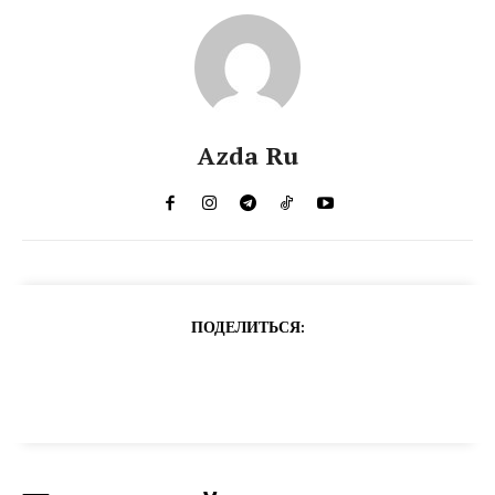
Azda Ru
ПОДЕЛИТЬСЯ: