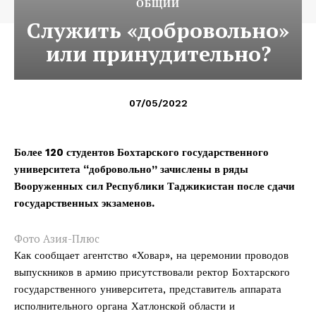
ОБЩИЙ
Служить «добровольно»
или принудительно?
07/05/2022
Более 120 студентов Бохтарского государственного
университета “добровольно” зачислены в ряды
Вооруженных сил Республики Таджикистан после сдачи
государственных экзаменов.
Фото Азия-Плюс
Как сообщает агентство «Ховар», на церемонии проводов
выпускников в армию присутствовали ректор Бохтарского
государственного университета, представитель аппарата
исполнительного органа Хатлонской области и