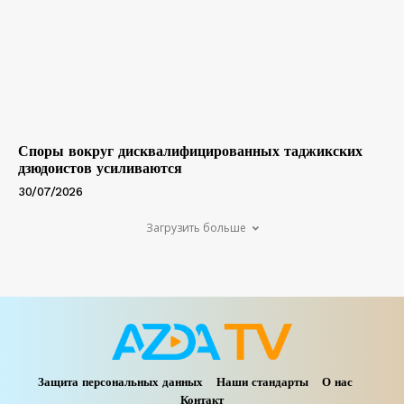
Споры вокруг дисквалифицированных таджикских
дзюдоистов усиливаются
30/07/2026
Загрузить больше
Защита персональных данных
Наши стандарты
О нас
Контакт