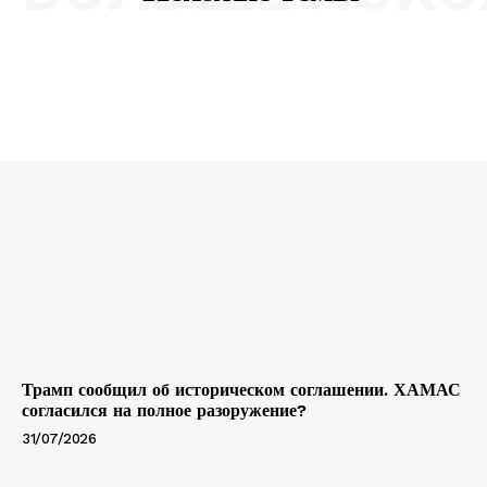
Трамп сообщил об историческом соглашении. ХАМАС
согласился на полное разоружение?
31/07/2026