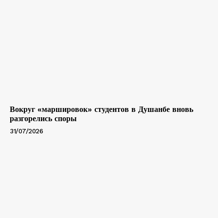
Вокруг «маршировок» студентов в Душанбе вновь
разгорелись споры
31/07/2026