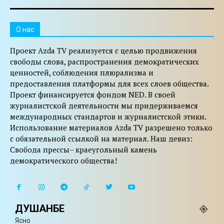
O нас
Проект Azda TV реализуется с целью продвижения
свободы слова, распространения демократических
ценностей, соблюдения плюрализма и
предоставления платформы для всех слоев общества.
Проект финансируется фондом NED. В своей
журналистской деятельности мы придерживаемся
международных стандартов и журналистской этики.
Использование материалов Azda TV разрешено только
с обязательной ссылкой на материал. Наш девиз:
Свобода прессы– краеугольный камень
демократического общества!
ДУШАНБЕ
Ясно