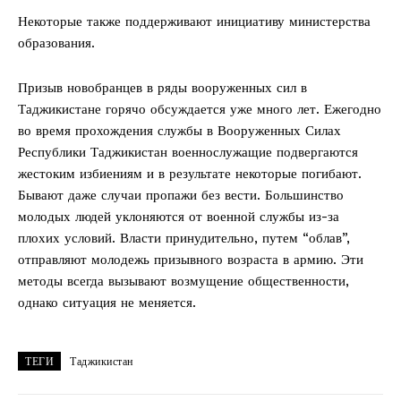
Некоторые также поддерживают инициативу министерства
образования.
Призыв новобранцев в ряды вооруженных сил в
Таджикистане горячо обсуждается уже много лет. Ежегодно
во время прохождения службы в Вооруженных Силах
Республики Таджикистан военнослужащие подвергаются
жестоким избиениям и в результате некоторые погибают.
Бывают даже случаи пропажи без вести. Большинство
молодых людей уклоняются от военной службы из-за
плохих условий. Власти принудительно, путем “облав”,
отправляют молодежь призывного возраста в армию. Эти
методы всегда вызывают возмущение общественности,
однако ситуация не меняется.
ТЕГИ
Таджикистан