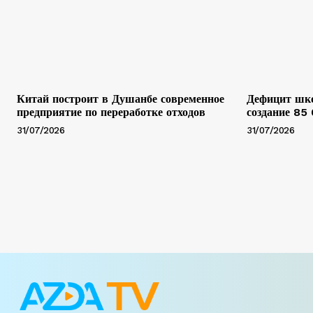
Китай построит в Душанбе современное
Дефицит шко
предприятие по переработке отходов
создание 85
31/07/2026
31/07/2026