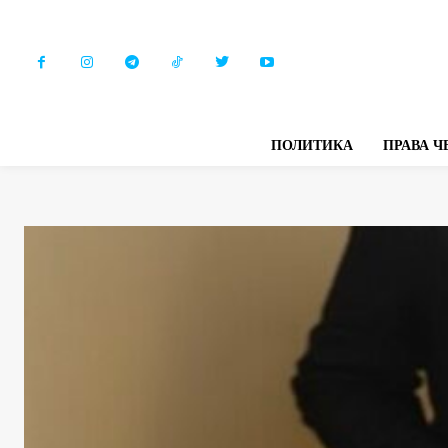
ПОЛИТИКА
ПРАВА Ч