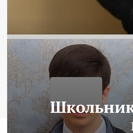
Школьник