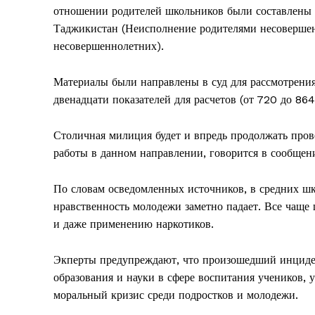
отношении родителей школьников были составлены
Таджикистан (Неисполнение родителями несоверше
несовершеннолетних).
Материалы были направлены в суд для рассмотрения.
двенадцати показателей для расчетов (от 720 до 864
Столичная милиция будет и впредь продолжать пров
работы в данном направлении, говорится в сообщен
По словам осведомленных источников, в средних шк
нравственность молодежи заметно падает. Все чаще
и даже применению наркотиков.
Экперты предупреждают, что произошедший инциде
образования и науки в сфере воспитания учеников, 
моральный кризис среди подростков и молодежи.