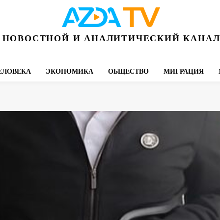
НОВОСТНОЙ И АНАЛИТИЧЕСКИЙ КАНА
ЕЛОВЕКА
ЭКОНОМИКА
ОБЩЕСТВО
МИГРАЦИЯ