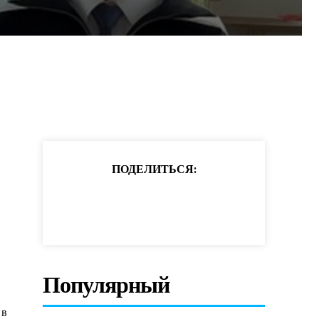
ПОДЕЛИТЬСЯ:
Популярный
 в