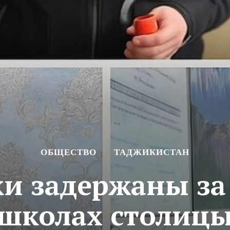
ОБЩЕСТВО
ТАДЖИКИСТАН
и задержаны за 
школах столиц