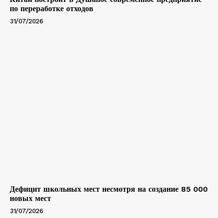
по переработке отходов
31/07/2026
Дефицит школьных мест несмотря на создание 85 000
новых мест
31/07/2026