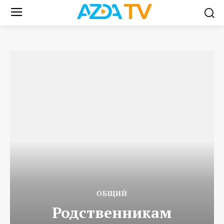
ОБЩИЙ
Родственникам