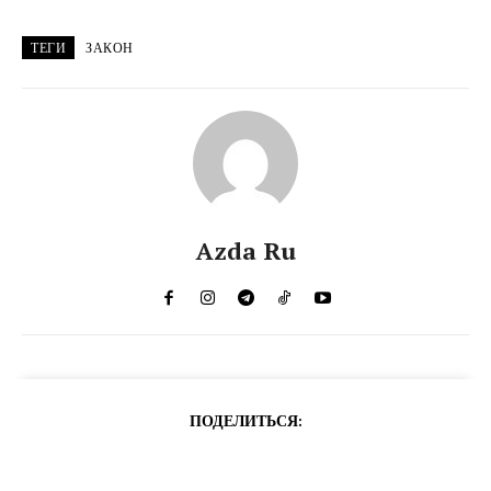
ТЕГИ
ЗАКОН
Azda Ru
ПОДЕЛИТЬСЯ: