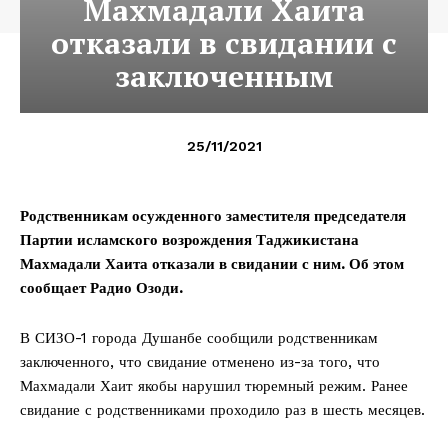
Махмадали Хаита
отказали в свидании с
заключенным
25/11/2021
Родственникам осужденного заместителя председателя
Партии исламского возрождения Таджикистана
Махмадали Хаита отказали в свидании с ним. Об этом
сообщает Радио Озоди.
В СИЗО-1 города Душанбе сообщили родственникам
заключенного, что свидание отменено из-за того, что
Махмадали Хаит якобы нарушил тюремный режим. Ранее
свидание с родственниками проходило раз в шесть месяцев.