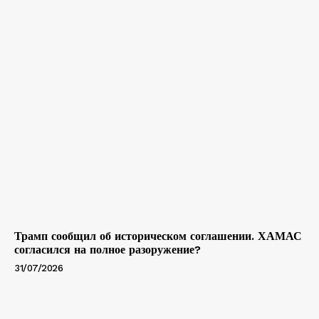
Трамп сообщил об историческом соглашении. ХАМАС
согласился на полное разоружение?
31/07/2026