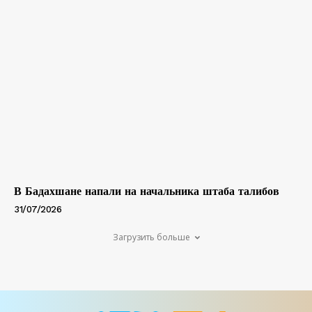
В Бадахшане напали на начальника штаба талибов
31/07/2026
Загрузить больше