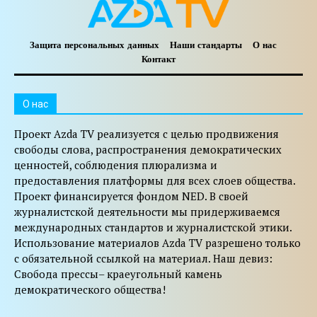
Защита персональных данных
Наши стандарты
О нас
Контакт
O нас
Проект Azda TV реализуется с целью продвижения
свободы слова, распространения демократических
ценностей, соблюдения плюрализма и
предоставления платформы для всех слоев общества.
Проект финансируется фондом NED. В своей
журналистской деятельности мы придерживаемся
международных стандартов и журналистской этики.
Использование материалов Azda TV разрешено только
с обязательной ссылкой на материал. Наш девиз:
Свобода прессы– краеугольный камень
демократического общества!