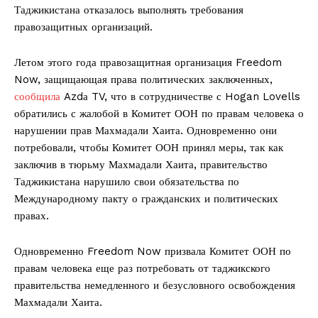
Таджикистана отказалось выполнять требования
правозащитных организаций.
Летом этого года правозащитная организация Freedom
Now, защищающая права политических заключенных,
сообщила
Azdа TV, что в сотрудничестве с Hogan Lovells
обратились с жалобой в Комитет ООН по правам человека о
нарушении прав Махмадали Хаита. Одновременно они
потребовали, чтобы Комитет ООН принял меры, так как
заключив в тюрьму Махмадали Хаита, правительство
Таджикистана нарушило свои обязательства по
Международному пакту о гражданских и политических
правах.
Одновременно Freedom Now призвала Комитет ООН по
правам человека еще раз потребовать от таджикского
правительства немедленного и безусловного освобождения
Махмадали Хаита.