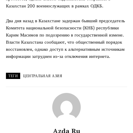
Казахстан 200 военнослужащих в рамках ОДКБ.
Два дня назад в Казахстане задержан бывший председатель
Комитета национальной безопасности (КНБ) республики
Карим Масимов по подозрению в государственной измене.
Власти Казахстана сообщают, что общественный порядок
восстановлен, однако доступ к альтернативным источникам
информации затруднен из-за отключения интернета.
ТЕГИ
ЦЕНТРАЛЬНАЯ АЗИЯ
Azda Ru