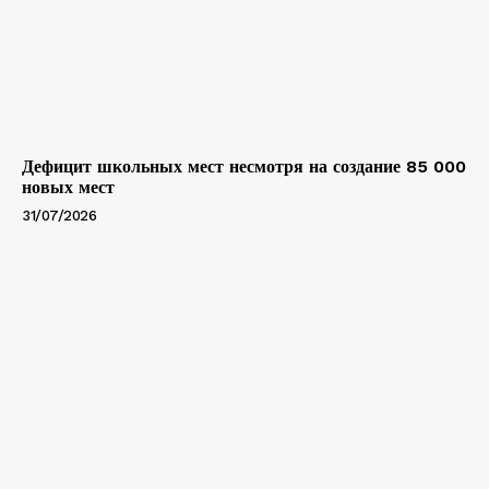
Дефицит школьных мест несмотря на создание 85 000
новых мест
31/07/2026