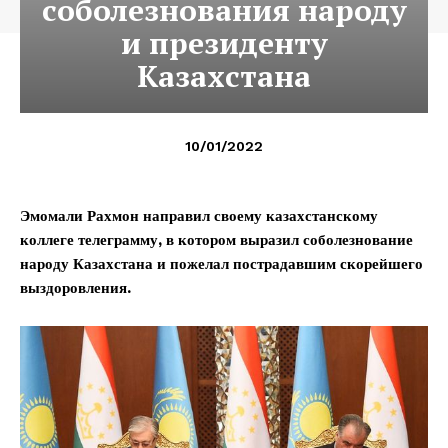
соболезнования народу
и президенту
Казахстана
10/01/2022
Эмомали Рахмон направил своему казахстанскому
коллеге телеграмму, в котором выразил соболезнование
народу Казахстана и пожелал пострадавшим скорейшего
выздоровления.