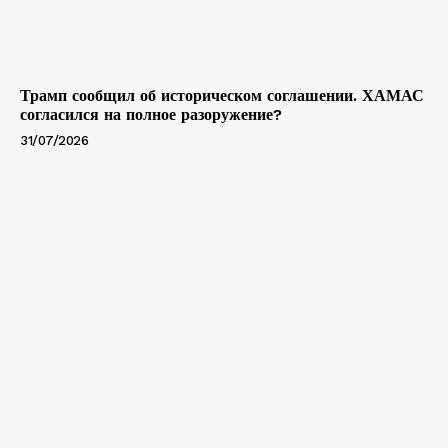
Трамп сообщил об историческом соглашении. ХАМАС
согласился на полное разоружение?
31/07/2026