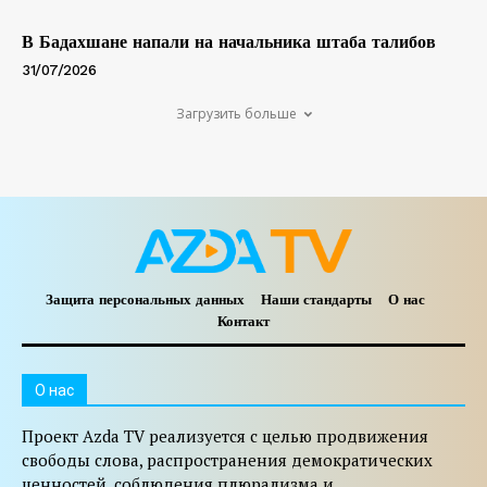
В Бадахшане напали на начальника штаба талибов
31/07/2026
Загрузить больше
Защита персональных данных
Наши стандарты
О нас
Контакт
O нас
Проект Azda TV реализуется с целью продвижения
свободы слова, распространения демократических
ценностей, соблюдения плюрализма и