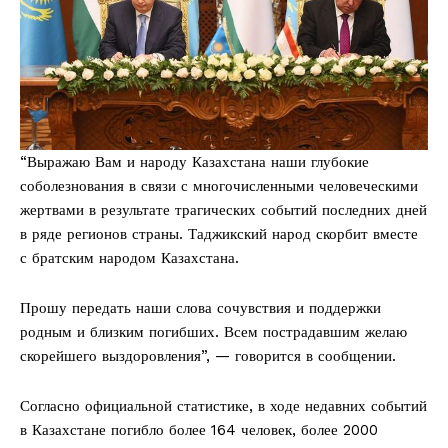
“Выражаю Вам и народу Казахстана наши глубокие
соболезнования в связи с многочисленными человеческими
жертвами в результате трагических событий последних дней
в ряде регионов страны. Таджикский народ скорбит вместе
с братским народом Казахстана.
Прошу передать наши слова сочувствия и поддержки
родным и близким погибших. Всем пострадавшим желаю
скорейшего выздоровления”, — говорится в сообщении.
Согласно официальной статистике, в ходе недавних событий
в Казахстане погибло более 164 человек, более 2000