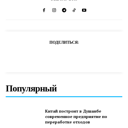
ПОДЕЛИТЬСЯ:
Популярный
Китай построит в Душанбе
современное предприятие по
переработке отходов