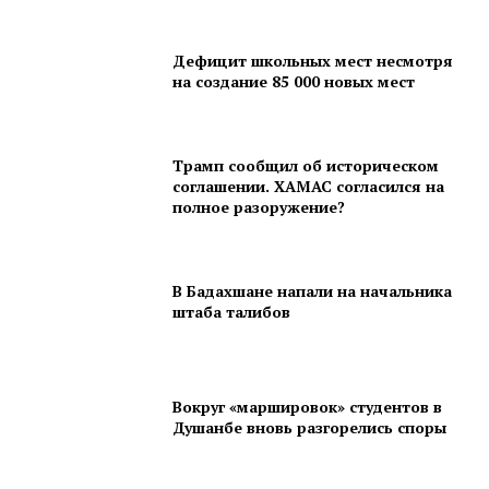
Дефицит школьных мест несмотря
на создание 85 000 новых мест
Трамп сообщил об историческом
соглашении. ХАМАС согласился на
полное разоружение?
В Бадахшане напали на начальника
штаба талибов
Вокруг «маршировок» студентов в
Душанбе вновь разгорелись споры