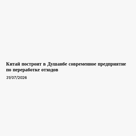
Китай построит в Душанбе современное предприятие
по переработке отходов
31/07/2026