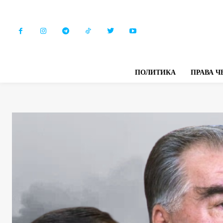
ПОЛИТИКА
ПРАВА Ч