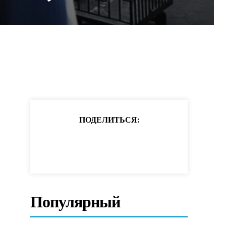
ПОДЕЛИТЬСЯ:
Популярный