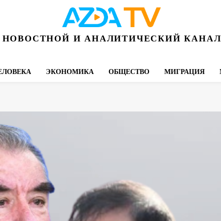
НОВОСТНОЙ И АНАЛИТИЧЕСКИЙ КАНА
ЕЛОВЕКА
ЭКОНОМИКА
ОБЩЕСТВО
МИГРАЦИЯ