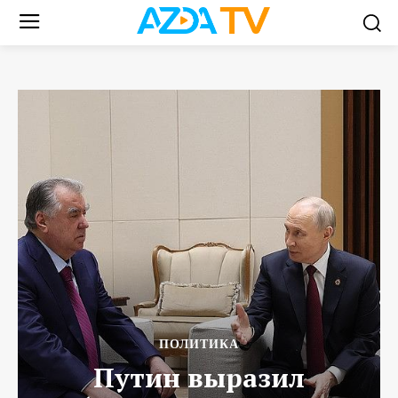
ПОЛИТИКА
Путин выразил