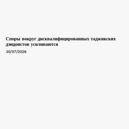
Споры вокруг дисквалифицированных таджикских
дзюдоистов усиливаются
30/07/2026