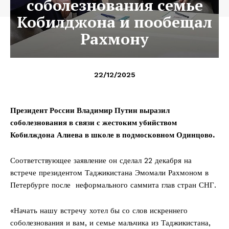
соболезнования семье
Кобилджона и пообещал
Рахмону
22/12/2025
Президент России Владимир Путин выразил
соболезнования в связи с
жестоким убийством
Кобилждона Алиева в школе в подмосковном Одинцово.
Соответствующее заявление он сделал 22 декабря на
встрече президентом Таджикистана Эмомали Рахмоном в
Петербурге после неформального саммита глав стран СНГ.
«Начать нашу встречу хотел бы со слов искреннего
соболезнования и вам, и семье мальчика из Таджикистана,