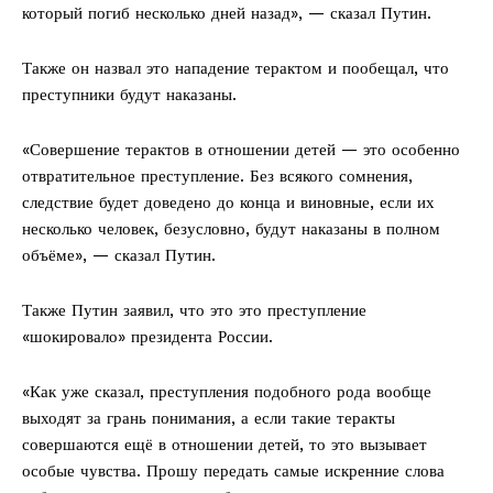
который погиб несколько дней назад», — сказал Путин.
Также он назвал это нападение терактом и пообещал, что
преступники будут наказаны.
«Совершение терактов в отношении детей — это особенно
отвратительное преступление. Без всякого сомнения,
следствие будет доведено до конца и виновные, если их
несколько человек, безусловно, будут наказаны в полном
объёме», — сказал Путин.
Также Путин заявил, что это это преступление
«шокировало» президента России.
«Как уже сказал, преступления подобного рода вообще
выходят за грань понимания, а если такие теракты
совершаются ещё в отношении детей, то это вызывает
особые чувства. Прошу передать самые искренние слова