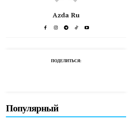
Azda Ru
ПОДЕЛИТЬСЯ:
Популярный