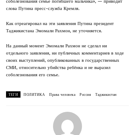
соболезнования семье погибшего мальчика», — приводит
слова Путина пресс-служба Кремля.
Как отреагировал на эти заявления Путина президент
Таджикистана Эмомали Рахмон, не уточняется.
На данный момент Эмомали Рахмон не сделал ни
отдельного заявления, ни публичных комментариев в ходе
своих выступлений, опубликованных в государственных
СМИ, относительно убийства ребёнка и не выразил
соболезнования его семье.
ТЕГИ
ПОЛИТИКА
Права человека
Россия
Таджикистан