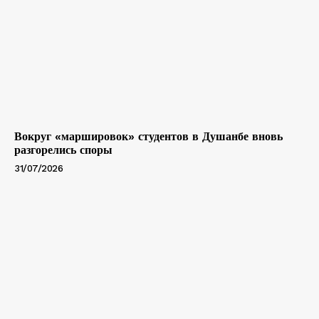
Вокруг «маршировок» студентов в Душанбе вновь
разгорелись споры
31/07/2026