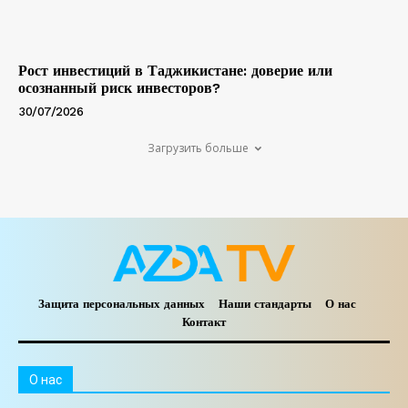
Рост инвестиций в Таджикистане: доверие или
осознанный риск инвесторов?
30/07/2026
Загрузить больше
Защита персональных данных
Наши стандарты
О нас
Контакт
O нас