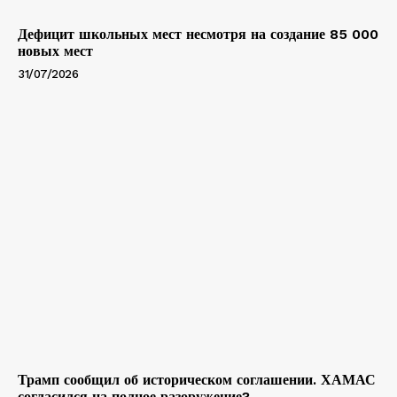
Дефицит школьных мест несмотря на создание 85 000
новых мест
31/07/2026
Трамп сообщил об историческом соглашении. ХАМАС
согласился на полное разоружение?