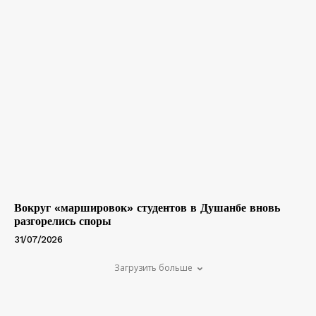
Вокруг «маршировок» студентов в Душанбе вновь
разгорелись споры
31/07/2026
Загрузить больше