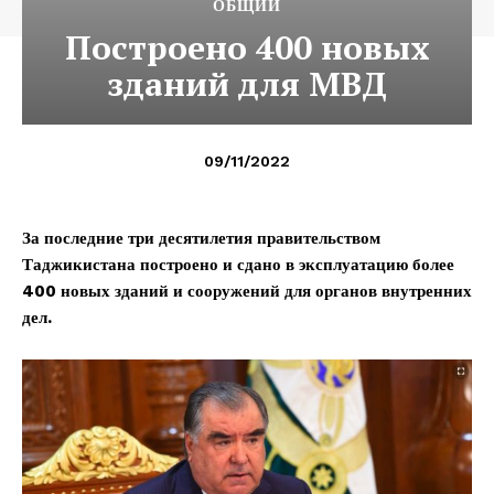
ОБЩИЙ
Построено 400 новых
зданий для МВД
09/11/2022
За последние три десятилетия правительством
Таджикистана построено и сдано в эксплуатацию более
400 новых зданий и сооружений для органов внутренних
дел.