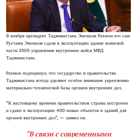
9 ноября президент Таджикистана Эмомали Рахмон его сын
Рустами Эмомали сдали в эксплуатацию здание воинской
части 3505 управления внутренних войск МВД
Таджикистана.
Рахмон подчеркнул, что государство и правительство
Таджикистана всегда уделяют особое внимание укреплению
материально-технической базы органов внутренних дел.
“К настоящему времени правительством страны построено
и сдано в эксплуатацию 400 новых объектов и зданий для
органов внутренних дел”, — заявил он.
“В связи с современными