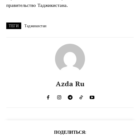
правительство Таджикистана.
ТЕГИ
Таджикистан
Azda Ru
ПОДЕЛИТЬСЯ: