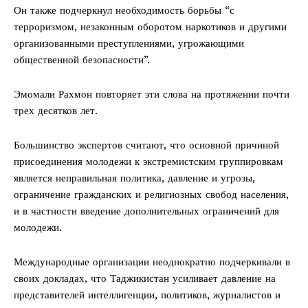
Он также подчеркнул необходимость борьбы “с
терроризмом, незаконным оборотом наркотиков и другими
организованными преступлениями, угрожающими
общественной безопасности”.
Эмомали Рахмон повторяет эти слова на протяжении почти
трех десятков лет.
Большинство экспертов считают, что основной причиной
присоединения молодежи к экстремистским группировкам
является неправильная политика, давление и угрозы,
ограничение гражданских и религиозных свобод населения,
и в частности введение дополнительных ограничений для
молодежи.
Международные организации неоднократно подчеркивали в
своих докладах, что Таджикистан усиливает давление на
представителей интеллигенции, политиков, журналистов и