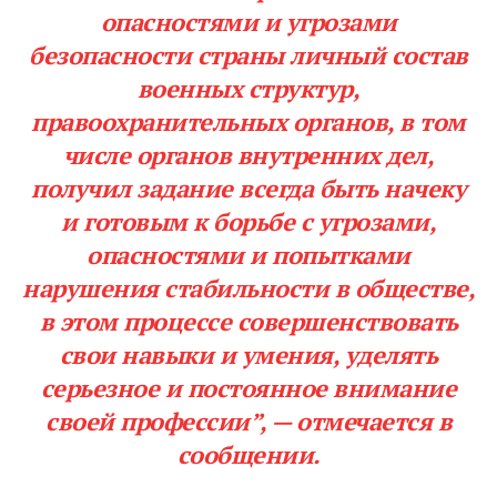
опасностями и угрозами
безопасности страны личный состав
военных структур,
правоохранительных органов, в том
числе органов внутренних дел,
получил задание всегда быть начеку
и готовым к борьбе с угрозами,
опасностями и попытками
нарушения стабильности в обществе,
в этом процессе совершенствовать
свои навыки и умения, уделять
серьезное и постоянное внимание
своей профессии”, — отмечается в
сообщении.