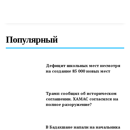
Популярный
Дефицит школьных мест несмотря
на создание 85 000 новых мест
Трамп сообщил об историческом
соглашении. ХАМАС согласился на
полное разоружение?
В Бадахшане напали на начальника