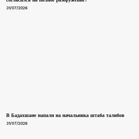
31/07/2026
В Бадахшане напали на начальника штаба талибов
31/07/2026