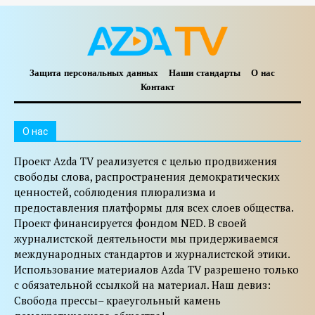
Защита персональных данных
Наши стандарты
О нас
Контакт
O нас
Проект Azda TV реализуется с целью продвижения
свободы слова, распространения демократических
ценностей, соблюдения плюрализма и
предоставления платформы для всех слоев общества.
Проект финансируется фондом NED. В своей
журналистской деятельности мы придерживаемся
международных стандартов и журналистской этики.
Использование материалов Azda TV разрешено только
с обязательной ссылкой на материал. Наш девиз:
Свобода прессы– краеугольный камень