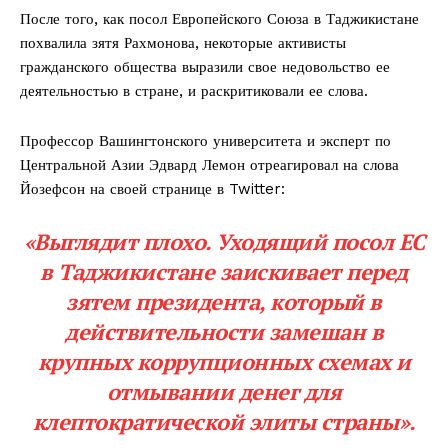
После того, как посол Европейского Союза в Таджикистане
похвалила зятя Рахмонова, некоторые активисты
гражданского общества выразили свое недовольство ее
деятельностью в стране, и раскритиковали ее слова.
Профессор Вашингтонского университета и эксперт по
Центральной Азии Эдвард Лемон отреагировал на слова
Йозефсон на своей странице в Twitter:
«Выглядит плохо. Уходящий посол ЕС
в Таджикистане заискивает перед
зятем президента, который в
действительности замешан в
крупных коррупционных схемах и
отмывании денег для
клептократической элиты страны».