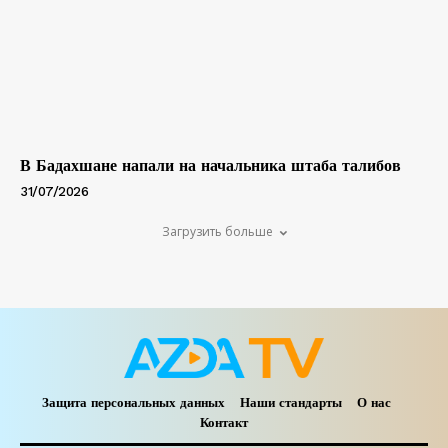
В Бадахшане напали на начальника штаба талибов
31/07/2026
Загрузить больше
Защита персональных данных
Наши стандарты
О нас
Контакт