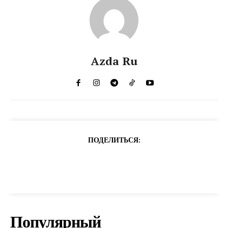
Azda Ru
ПОДЕЛИТЬСЯ:
Популярный