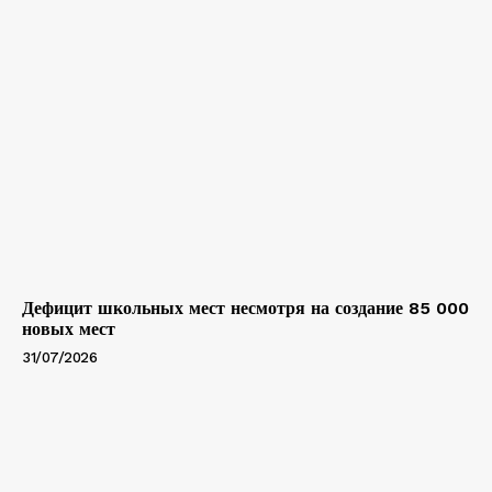
Дефицит школьных мест несмотря на создание 85 000
новых мест
31/07/2026