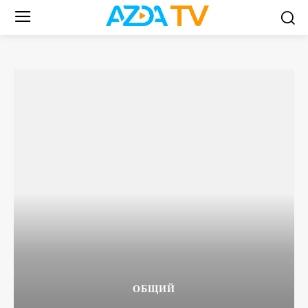
ОБЩИЙ