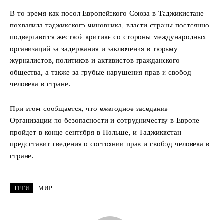
В то время как посол Европейского Союза в Таджикистане
похвалила таджикского чиновника, власти страны постоянно
подвергаются жесткой критике со стороны международных
организаций за задержания и заключения в тюрьму
журналистов, политиков и активистов гражданского
общества, а также за грубые нарушения прав и свобод
человека в стране.
При этом сообщается, что ежегодное заседание
Организации по безопасности и сотрудничеству в Европе
пройдет в конце сентября в Польше, и Таджикистан
предоставит сведения о состоянии прав и свобод человека в
стране.
ТЕГИ
МИР