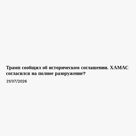
Трамп сообщил об историческом соглашении. ХАМАС
согласился на полное разоружение?
31/07/2026