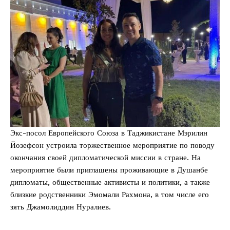
Экс-посол Европейского Союза в Таджикистане Мэрилин
Йозефсон устроила торжественное мероприятие по поводу
окончания своей дипломатической миссии в стране. На
мероприятие были приглашены проживающие в Душанбе
дипломаты, общественные активисты и политики, а также
близкие родственники Эмомали Рахмона, в том числе его
зять Джамолиддин Нуралиев.