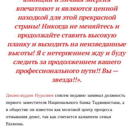
впечатляют и являются ценной
находкой для этой прекрасной
страны! Никогда не меняйтесь и
продолжайте ставить высокую
планку и выходить на неизведанные
высоты! Я с нетерпением жду и буду
следить за продолжением вашего
профессионального пути!! Вы —
звезда!!».
Джамолиддин Нуралиев
совсем недавно занимал должность
первого заместителя Национального банка Таджикистана, а
в обществе он известен как мозговой центр процесса
отмывания денег, так как считается казначеем семьи
Рахмона.