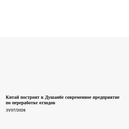
Китай построит в Душанбе современное предприятие
по переработке отходов
31/07/2026