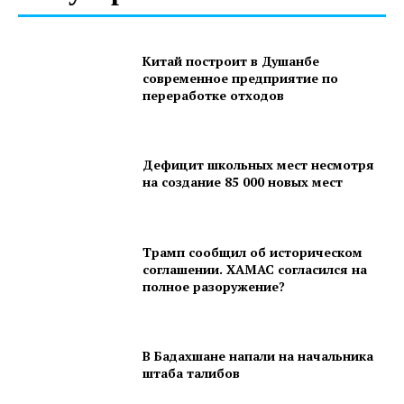
Китай построит в Душанбе
современное предприятие по
переработке отходов
Дефицит школьных мест несмотря
на создание 85 000 новых мест
Трамп сообщил об историческом
соглашении. ХАМАС согласился на
полное разоружение?
В Бадахшане напали на начальника
штаба талибов