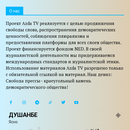
O нас
Проект Azda TV реализуется с целью продвижения
свободы слова, распространения демократических
ценностей, соблюдения плюрализма и
предоставления платформы для всех слоев общества.
Проект финансируется фондом NED. В своей
журналистской деятельности мы придерживаемся
международных стандартов и журналистской этики.
Использование материалов Azda TV разрешено только
с обязательной ссылкой на материал. Наш девиз:
Свобода прессы– краеугольный камень
демократического общества!
ДУШАНБЕ
Ясно