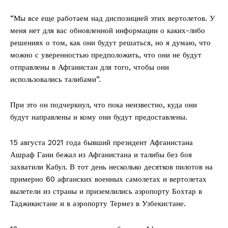
“Мы все еще работаем над диспозицией этих вертолетов. У
меня нет для вас обновленной информации о каких-либо
решениях о том, как они будут решаться, но я думаю, что
можно с уверенностью предположить, что они не будут
отправлены в Афганистан для того, чтобы они
использовались талибами”.
При это он подчеркнул, что пока неизвестно, куда они
будут направлены и кому они будут предоставлены.
15 августа 2021 года бывший президент Афганистана
Ашраф Гани бежал из Афганистана и талибы без боя
захватили Кабул. В тот день несколько десятков пилотов на
примерно 60 афганских военных самолетах и вертолетах
вылетели из страны и приземлились аэропорту Бохтар в
Таджикистане и в аэропорту Термез в Узбекистане.