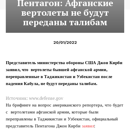
Пентагон: Афганские
вертолеты не будут
переданы талибам
20/01/2022
Представитель министерства обороны США Джон Кирби
заявил, что вертолеты бывшей афганской армии,
переправленные в Таджикистан и Узбекистан после
падения Кабула, не будут переданы талибам.
Источник: www.defense.gov
На брифинге на вопрос американского репортера, что будет
с вертолетами афганской армии, которые были
переправлены в Таджикистан и Узбекистан, официальный
представитель Пентагона Джон Кирби
заявил
: