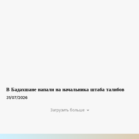
В Бадахшане напали на начальника штаба талибов
31/07/2026
Загрузить больше