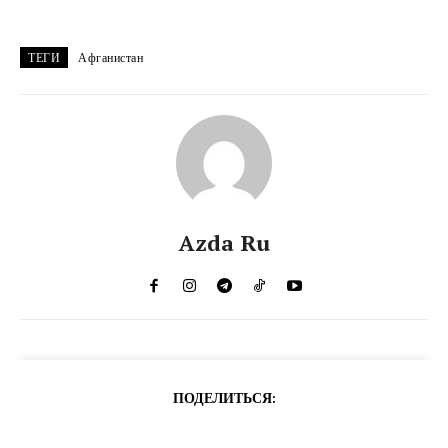
ТЕГИ
Афганистан
Azda Ru
ПОДЕЛИТЬСЯ: