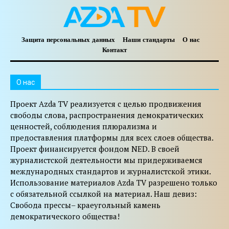
Защита персональных данных
Наши стандарты
О нас
Контакт
O нас
Проект Azda TV реализуется с целью продвижения
свободы слова, распространения демократических
ценностей, соблюдения плюрализма и
предоставления платформы для всех слоев общества.
Проект финансируется фондом NED. В своей
журналистской деятельности мы придерживаемся
международных стандартов и журналистской этики.
Использование материалов Azda TV разрешено только
с обязательной ссылкой на материал. Наш девиз:
Свобода прессы– краеугольный камень
демократического общества!