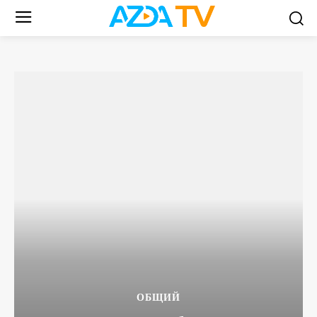
ОБЩИЙ