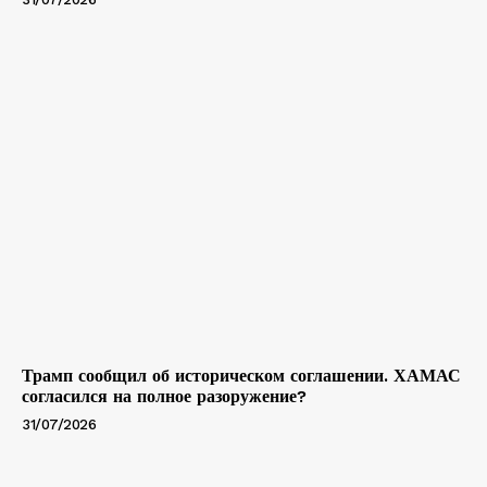
Трамп сообщил об историческом соглашении. ХАМАС
согласился на полное разоружение?
31/07/2026