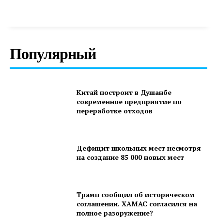
Популярный
Китай построит в Душанбе
современное предприятие по
переработке отходов
Дефицит школьных мест несмотря
на создание 85 000 новых мест
Трамп сообщил об историческом
соглашении. ХАМАС согласился на
полное разоружение?