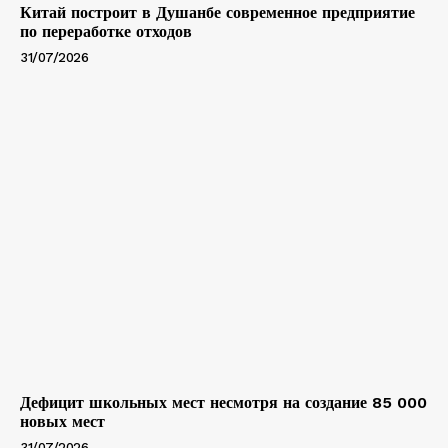
Китай построит в Душанбе современное предприятие
по переработке отходов
31/07/2026
Дефицит школьных мест несмотря на создание 85 000
новых мест
31/07/2026