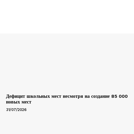
Дефицит школьных мест несмотря на создание 85 000
новых мест
31/07/2026