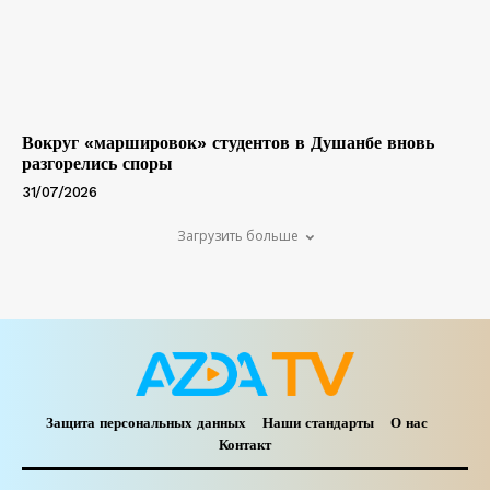
Вокруг «маршировок» студентов в Душанбе вновь
разгорелись споры
31/07/2026
Загрузить больше
Защита персональных данных
Наши стандарты
О нас
Контакт