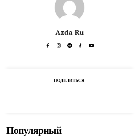
Azda Ru
ПОДЕЛИТЬСЯ:
Популярный