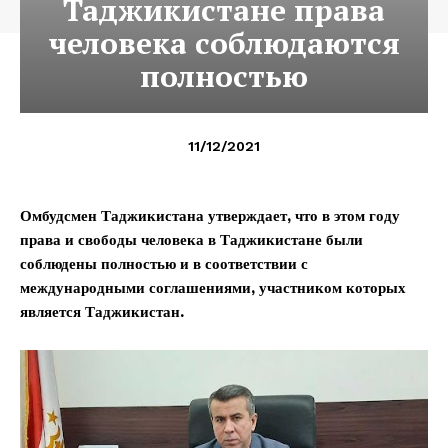
Таджикистане права
человека соблюдаются
полностью
11/12/2021
Омбудсмен Таджикистана утверждает, что в этом году
права и свободы человека в Таджикистане были
соблюдены полностью и в соответствии с
международными соглашениями, участником которых
является Таджикистан.