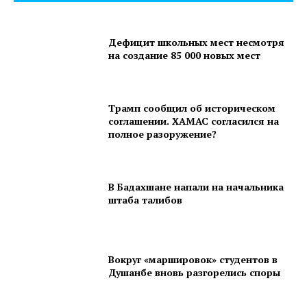
Дефицит школьных мест несмотря
на создание 85 000 новых мест
Трамп сообщил об историческом
соглашении. ХАМАС согласился на
полное разоружение?
В Бадахшане напали на начальника
штаба талибов
Вокруг «маршировок» студентов в
Душанбе вновь разгорелись споры