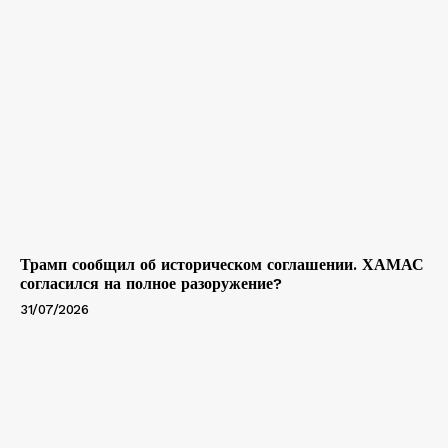
Трамп сообщил об историческом соглашении. ХАМАС
согласился на полное разоружение?
31/07/2026