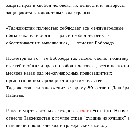
защита прав и свобод человека, их ценности и интересы
защищаются законодательством страны».
«Таджикистан полностью соблюдает все международные
обязательства в области прав и свобод человека и
обеспечивает их выполнение», — отметил Бобозода.
Несмотря на то, что Бобозода так высоко оценил политику
властей в области прав и свободы человека, всего несколько
месяцев назад ряд международных правозащитных
организаций подвергли резкой критике властей
Таджикистана за заключение в тюрьму 80-летнего Дониёра
Набиева.
Ранее в марте авторы ежегодного
отчета
Freedom House
отнесли Таджикистан к группе стран “худшие из худших” в
отношении политических и гражданских свобод.