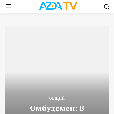
ОБЩИЙ
Омбудсмен: В