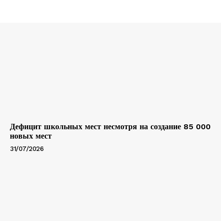
Дефицит школьных мест несмотря на создание 85 000
новых мест
31/07/2026