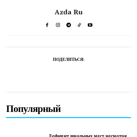
Azda Ru
ПОДЕЛИТЬСЯ:
Популярный
Дефицит школьных мест несмотря