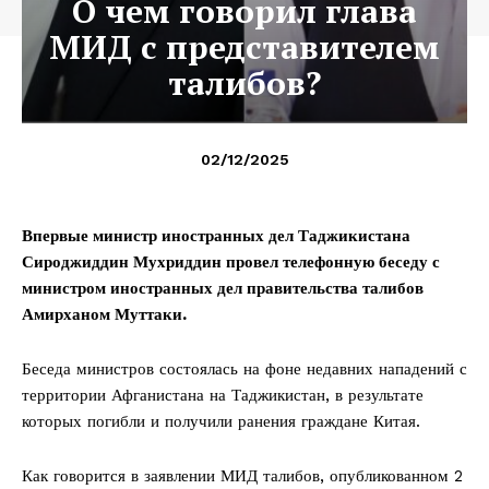
О чем говорил глава
МИД с представителем
талибов?
02/12/2025
Впервые министр иностранных дел Таджикистана
Сироджиддин Мухриддин провел телефонную беседу с
министром иностранных дел правительства талибов
Амирханом Муттаки.
Беседа министров состоялась на фоне недавних нападений с
территории Афганистана на Таджикистан, в результате
которых погибли и получили ранения граждане Китая.
Как говорится в заявлении МИД талибов, опубликованном 2