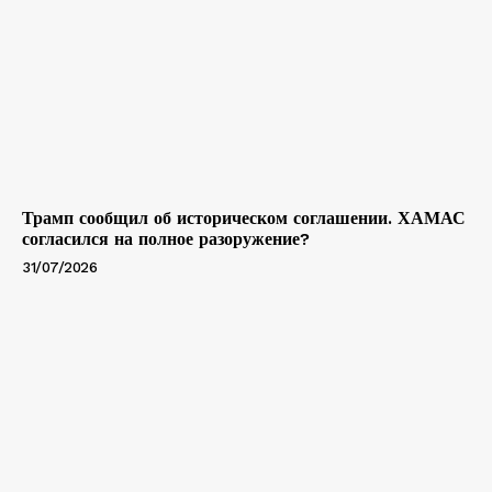
Трамп сообщил об историческом соглашении. ХАМАС
согласился на полное разоружение?
31/07/2026