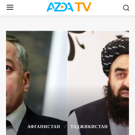
АФГАНИСТАН
ТАДЖИКИСТАН