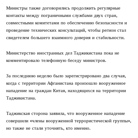
Министры также договорились продолжить регулярные
контакты между пограничными службами двух стран,
совместными комитетами по обеспечению безопасности и
проведение технических консультаций, чтобы регион стал
свидетелем большего взаимного доверия и стабильности.
Министерство иностранных дел Таджикистана пока не
комментировало телефонную беседу министров.
За последнюю неделю было зарегистрировано два случая,
когда с территории Афганистана произошло вооруженное
нападение на граждан Китая, находящихся на территории
Таджикистана.
Таджикская сторона заявила, что вооруженное нападение
совершили «члены вооруженной террористической группы»,
но также не стали уточнять, кто именно.