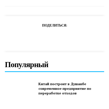
ПОДЕЛИТЬСЯ:
Популярный
Китай построит в Душанбе
современное предприятие по
переработке отходов