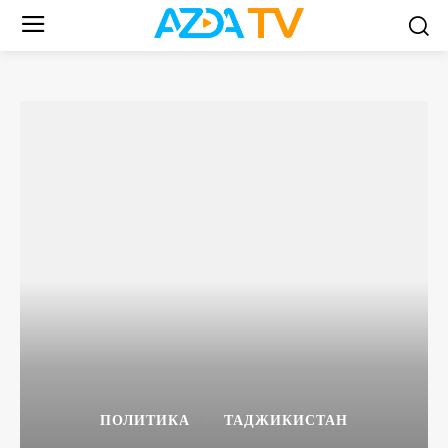
ПОЛИТИКА
ТАДЖИКИСТАН