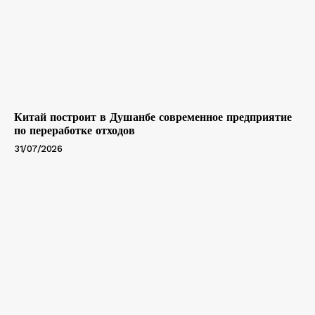
Китай построит в Душанбе современное предприятие
по переработке отходов
31/07/2026