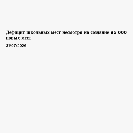
Дефицит школьных мест несмотря на создание 85 000
новых мест
31/07/2026