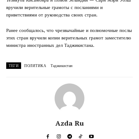
вручили верительные грамоты с посланиями и
приветствиями от руководства своих стран.
Ранее сообщалось, что чрезвычайные и полномочные послы
этих стран вручили копии верительных грамот заместителю
министра иностранных дел Таджикистана.
ТЕГИ
ПОЛИТИКА
Таджикистан
Azda Ru