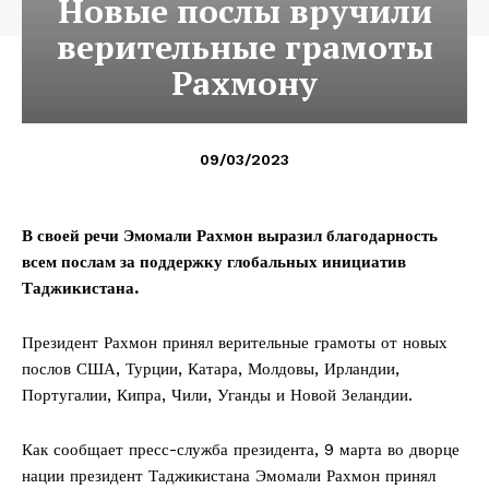
Новые послы вручили
верительные грамоты
Рахмону
09/03/2023
В своей речи Эмомали Рахмон выразил благодарность
всем послам за поддержку глобальных инициатив
Таджикистана.
Президент Рахмон принял верительные грамоты от новых
послов США, Турции, Катара, Молдовы, Ирландии,
Португалии, Кипра, Чили, Уганды и Новой Зеландии.
Как сообщает пресс-служба президента, 9 марта во дворце
нации президент Таджикистана Эмомали Рахмон принял