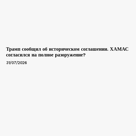
Трамп сообщил об историческом соглашении. ХАМАС
согласился на полное разоружение?
31/07/2026