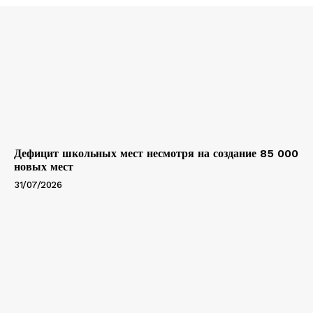
Дефицит школьных мест несмотря на создание 85 000
новых мест
31/07/2026