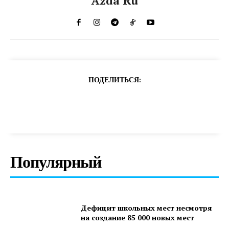
Azda Ru
ПОДЕЛИТЬСЯ:
Популярный
Дефицит школьных мест несмотря
на создание 85 000 новых мест