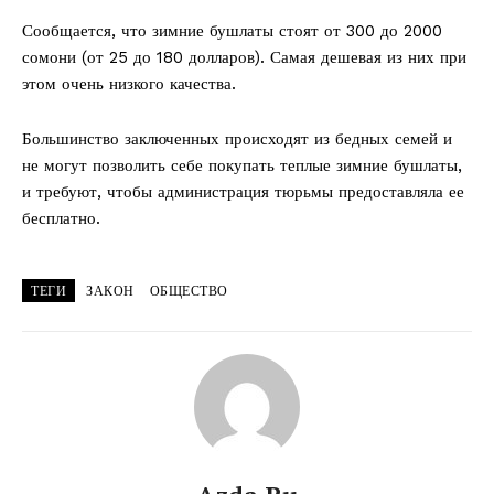
Сообщается, что зимние бушлаты стоят от 300 до 2000
сомони (от 25 до 180 долларов). Самая дешевая из них при
этом очень низкого качества.
Большинство заключенных происходят из бедных семей и
не могут позволить себе покупать теплые зимние бушлаты,
и требуют, чтобы администрация тюрьмы предоставляла ее
бесплатно.
ТЕГИ
ЗАКОН
ОБЩЕСТВО