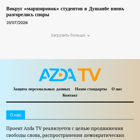
Вокруг «маршировок» студентов в Душанбе вновь
разгорелись споры
31/07/2026
Загрузить больше
Защита персональных данных
Наши стандарты
О нас
Контакт
O нас
Проект Azda TV реализуется с целью продвижения
свободы слова, распространения демократических