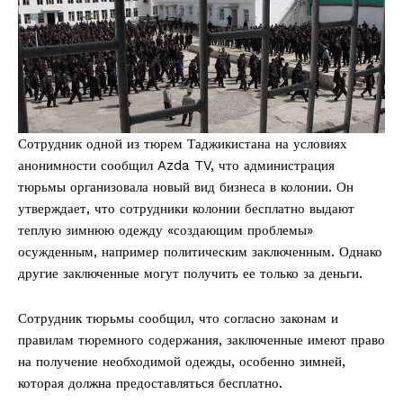
Сотрудник одной из тюрем Таджикистана на условиях
анонимности сообщил Azda TV, что администрация
тюрьмы организовала новый вид бизнеса в колонии. Он
утверждает, что сотрудники колонии бесплатно выдают
теплую зимнюю одежду «создающим проблемы»
осужденным, например политическим заключенным. Однако
другие заключенные могут получить ее только за деньги.
Сотрудник тюрьмы сообщил, что согласно законам и
правилам тюремного содержания, заключенные имеют право
на получение необходимой одежды, особенно зимней,
которая должна предоставляться бесплатно.