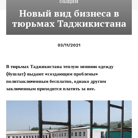
ОБЩИЙ
Новый вид бизнеса в
тюрьмах Таджикистана
03/11/2021
В тюрьмах Таджикистана теплую зимнюю одежду
(бушлат) выдают «создающим проблемы»
политзаключенным бесплатно, однако другим
заключенным приходится платить за нее.