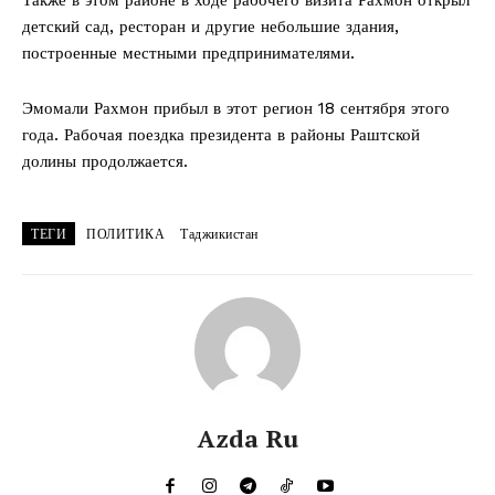
детский сад, ресторан и другие небольшие здания,
построенные местными предпринимателями.
Эмомали Рахмон прибыл в этот регион 18 сентября этого
года. Рабочая поездка президента в районы Раштской
долины продолжается.
ТЕГИ
ПОЛИТИКА
Таджикистан
Azda Ru