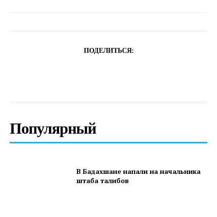
ПОДЕЛИТЬСЯ:
Популярный
В Бадахшане напали на начальника
штаба талибов