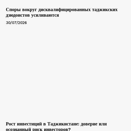
Споры вокруг дисквалифицированных таджикских
дзюдоистов усиливаются
30/07/2026
Рост инвестиций в Таджикистане: доверие или
осознанный риск инвесторов?