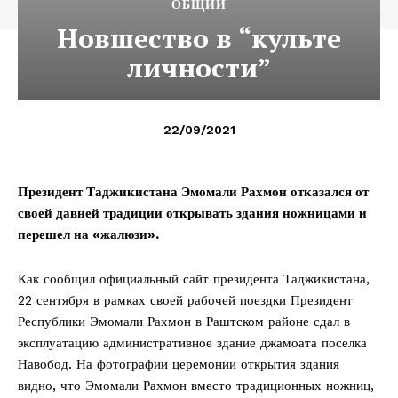
ОБЩИЙ
Новшество в “культе
личности”
22/09/2021
Президент Таджикистана Эмомали Рахмон отказался от
своей давней традиции открывать здания ножницами и
перешел на «жалюзи».
Как сообщил официальный сайт президента Таджикистана,
22 сентября в рамках своей рабочей поездки Президент
Республики Эмомали Рахмон в Раштском районе сдал в
эксплуатацию административное здание джамоата поселка
Навобод. На фотографии церемонии открытия здания
видно, что Эмомали Рахмон вместо традиционных ножниц,