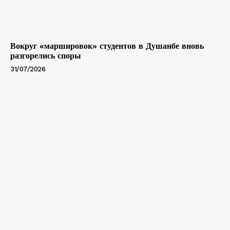
Вокруг «маршировок» студентов в Душанбе вновь
разгорелись споры
31/07/2026