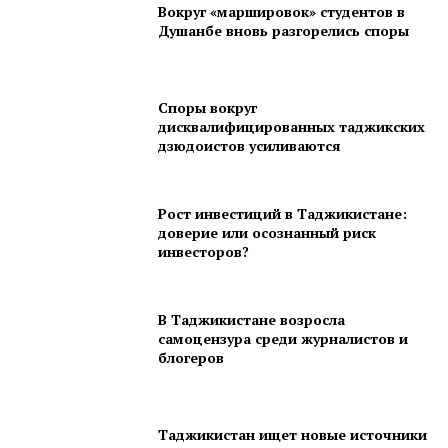
Вокруг «маршировок» студентов в
Душанбе вновь разгорелись споры
Споры вокруг
дисквалифицированных таджикских
дзюдоистов усиливаются
Рост инвестиций в Таджикистане:
доверие или осознанный риск
инвесторов?
В Таджикистане возросла
самоцензура среди журналистов и
блогеров
Таджикистан ищет новые источники