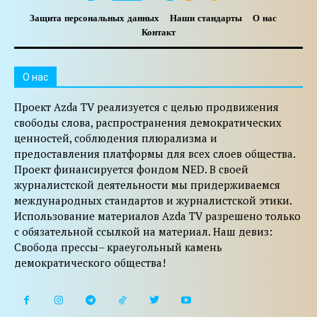
Защита персональных данных
Наши стандарты
О нас
Контакт
O нас
Проект Azda TV реализуется с целью продвижения
свободы слова, распространения демократических
ценностей, соблюдения плюрализма и
предоставления платформы для всех слоев общества.
Проект финансируется фондом NED. В своей
журналистской деятельности мы придерживаемся
международных стандартов и журналистской этики.
Использование материалов Azda TV разрешено только
с обязательной ссылкой на материал. Наш девиз:
Свобода прессы– краеугольный камень
демократического общества!