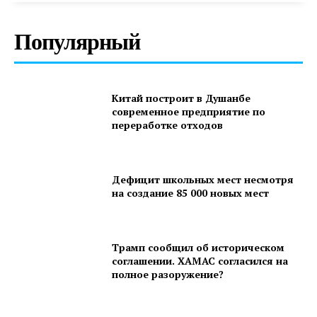
Популярный
Китай построит в Душанбе
современное предприятие по
переработке отходов
Дефицит школьных мест несмотря
на создание 85 000 новых мест
Трамп сообщил об историческом
соглашении. ХАМАС согласился на
полное разоружение?