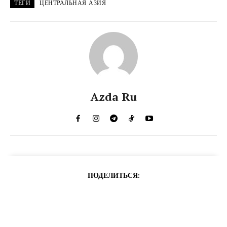
ТЕГИ
ЦЕНТРАЛЬНАЯ АЗИЯ
Azda Ru
ПОДЕЛИТЬСЯ: