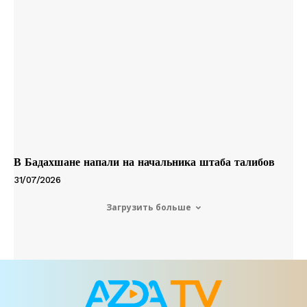
В Бадахшане напали на начальника штаба талибов
31/07/2026
Загрузить больше