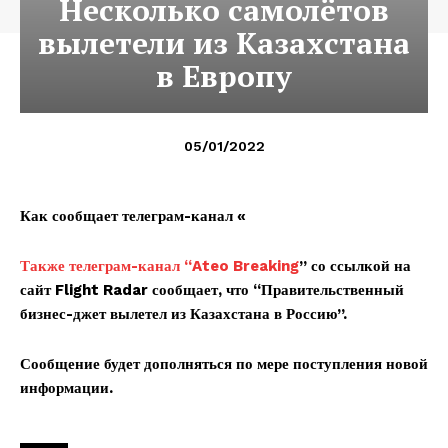
Несколько самолётов
вылетели из Казахстана
в Европу
05/01/2022
Как сообщает телеграм-канал «
Также телеграм-канал “
Ateo Breaking
” со ссылкой на
сайт Flight Radar сообщает, что “Правительственный
бизнес-джет вылетел из Казахстана в Россию”.
Сообщение будет дополняться по мере поступления новой
информации.