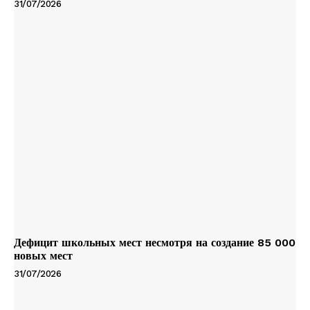
31/07/2026
Дефицит школьных мест несмотря на создание 85 000
новых мест
31/07/2026