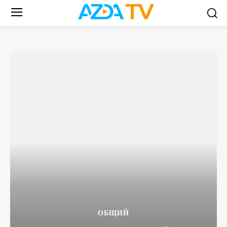
ОБЩИЙ