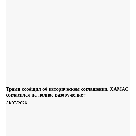
Трамп сообщил об историческом соглашении. ХАМАС
согласился на полное разоружение?
31/07/2026