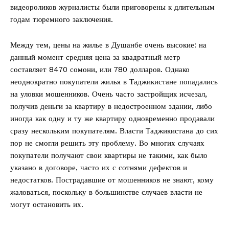
видеороликов журналисты были приговорены к длительным
годам тюремного заключения.
Между тем, цены на жилье в Душанбе очень высокие: на
данный момент средняя цена за квадратный метр
составляет 8470 сомони, или 780 долларов. Однако
неоднократно покупатели жилья в Таджикистане попадались
на уловки мошенников. Очень часто застройщик исчезал,
получив деньги за квартиру в недостроенном здании, либо
иногда как одну и ту же квартиру одновременно продавали
сразу нескольким покупателям. Власти Таджикистана до сих
пор не смогли решить эту проблему. Во многих случаях
покупатели получают свои квартиры не такими, как было
указано в договоре, часто их с сотнями дефектов и
недостатков. Пострадавшие от мошенников не знают, кому
жаловаться, поскольку в большинстве случаев власти не
могут остановить их.