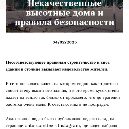
Некачественные
высотные дома и
правила безопасности
04/02/2025
Несоответствующее правилам строительство и снос
зданий в столице вызывает недовольство жителей.
В сети появилось видео, на котором видно, как строители
сносят стену высотного здания, и в это время кусок стены
падает на землю так близко от прохожего, что до трагедии
оастется очень мало. К счастью, никто не пострадал.
Аналогичное видео было опубликовано неделю назад на
странице «intercomlte» в Instagram, где видео набрало