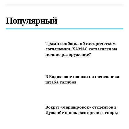
Популярный
Трамп сообщил об историческом
соглашении. ХАМАС согласился на
полное разоружение?
В Бадахшане напали на начальника
штаба талибов
Вокруг «маршировок» студентов в
Душанбе вновь разгорелись споры