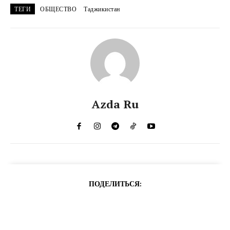
ТЕГИ
ОБЩЕСТВО
Таджикистан
Azda Ru
ПОДЕЛИТЬСЯ: