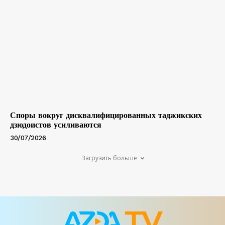
Споры вокруг дисквалифицированных таджикских
дзюдоистов усиливаются
30/07/2026
Загрузить больше