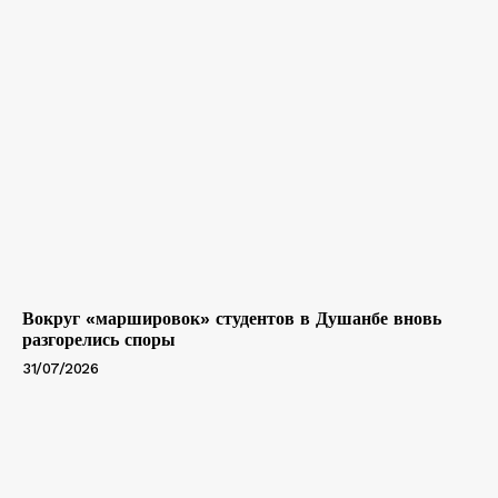
Вокруг «маршировок» студентов в Душанбе вновь
разгорелись споры
31/07/2026