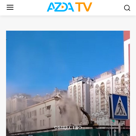
ОБЩЕСТВО