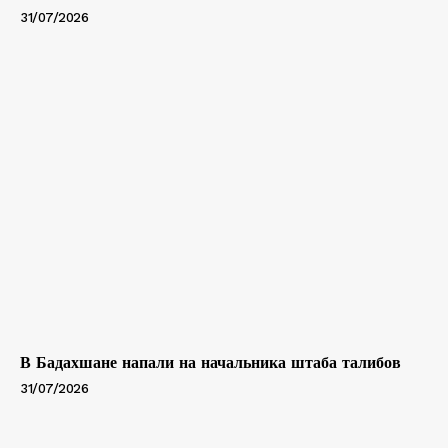
31/07/2026
В Бадахшане напали на начальника штаба талибов
31/07/2026