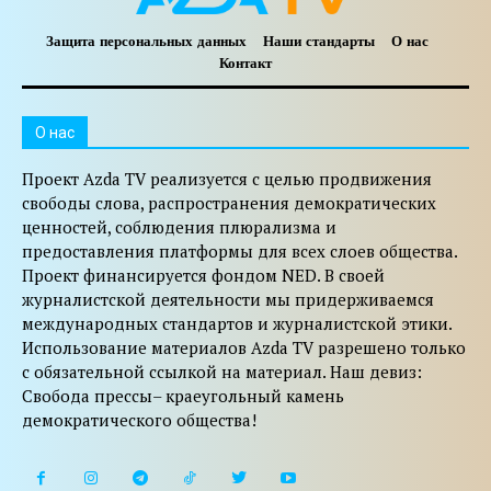
Защита персональных данных
Наши стандарты
О нас
Контакт
O нас
Проект Azda TV реализуется с целью продвижения
свободы слова, распространения демократических
ценностей, соблюдения плюрализма и
предоставления платформы для всех слоев общества.
Проект финансируется фондом NED. В своей
журналистской деятельности мы придерживаемся
международных стандартов и журналистской этики.
Использование материалов Azda TV разрешено только
с обязательной ссылкой на материал. Наш девиз:
Свобода прессы– краеугольный камень
демократического общества!