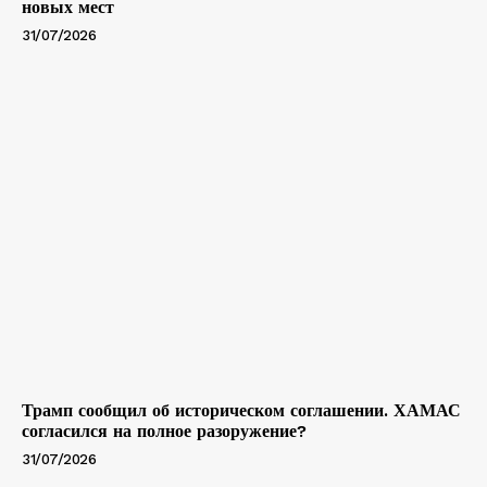
новых мест
31/07/2026
Трамп сообщил об историческом соглашении. ХАМАС
согласился на полное разоружение?
31/07/2026