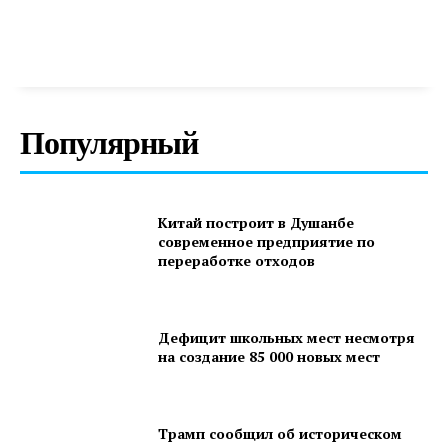
Популярный
Китай построит в Душанбе
современное предприятие по
переработке отходов
Дефицит школьных мест несмотря
на создание 85 000 новых мест
Трамп сообщил об историческом