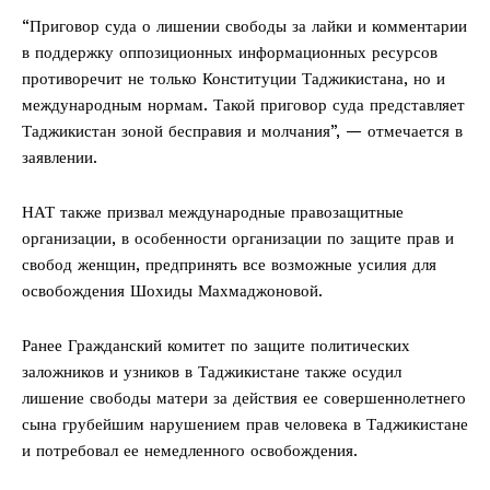
“Приговор суда о лишении свободы за лайки и комментарии
в поддержку оппозиционных информационных ресурсов
противоречит не только Конституции Таджикистана, но и
международным нормам. Такой приговор суда представляет
Таджикистан зоной бесправия и молчания”, — отмечается в
заявлении.
НАТ также призвал международные правозащитные
организации, в особенности организации по защите прав и
свобод женщин, предпринять все возможные усилия для
освобождения Шохиды Махмаджоновой.
Ранее Гражданский комитет по защите политических
заложников и узников в Таджикистане также осудил
лишение свободы матери за действия ее совершеннолетнего
сына грубейшим нарушением прав человека в Таджикистане
и потребовал ее немедленного освобождения.