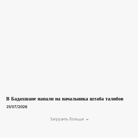
В Бадахшане напали на начальника штаба талибов
31/07/2026
Загрузить больше