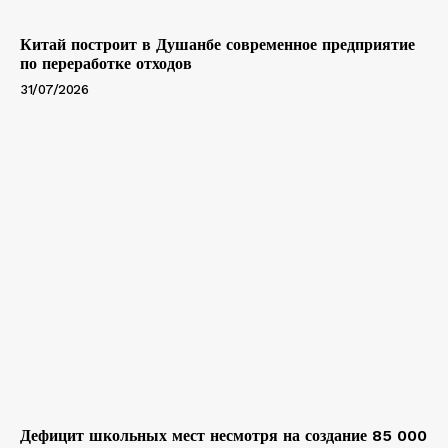
Китай построит в Душанбе современное предприятие
по переработке отходов
31/07/2026
Дефицит школьных мест несмотря на создание 85 000