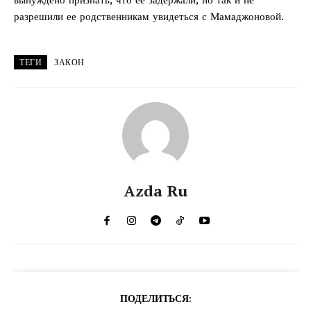
разрешили ее родственникам увидеться с Мамаджоновой.
ТЕГИ
ЗАКОН
Azda Ru
ПОДЕЛИТЬСЯ: