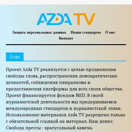
Защита персональных данных
Наши стандарты
О нас
Контакт
O нас
Проект Azda TV реализуется с целью продвижения
свободы слова, распространения демократических
ценностей, соблюдения плюрализма и
предоставления платформы для всех слоев общества.
Проект финансируется фондом NED. В своей
журналистской деятельности мы придерживаемся
международных стандартов и журналистской этики.
Использование материалов Azda TV разрешено только
с обязательной ссылкой на материал. Наш девиз:
Свобода прессы– краеугольный камень