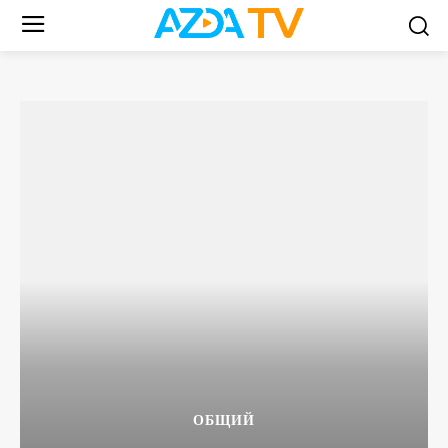
ОБЩИЙ