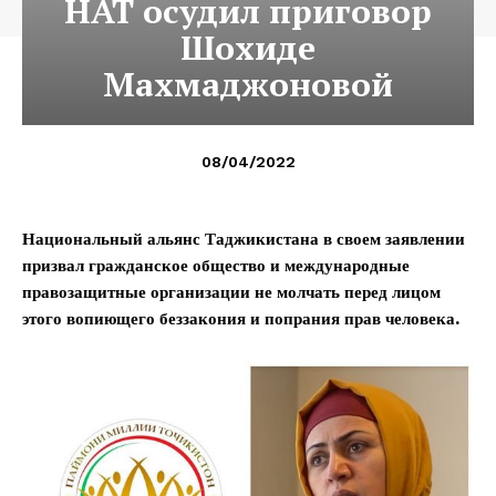
НАТ осудил приговор
Шохиде
Махмаджоновой
08/04/2022
Национальный альянс Таджикистана в своем заявлении
призвал гражданское общество и международные
правозащитные организации не молчать перед лицом
этого вопиющего беззакония и попрания прав человека.