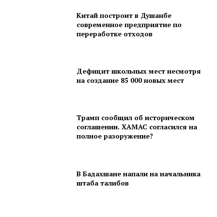
Китай построит в Душанбе
современное предприятие по
переработке отходов
Дефицит школьных мест несмотря
на создание 85 000 новых мест
Трамп сообщил об историческом
соглашении. ХАМАС согласился на
полное разоружение?
В Бадахшане напали на начальника
штаба талибов