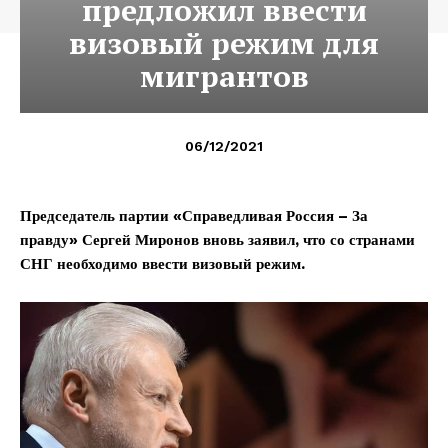
предложил ввести
визовый режим для
мигрантов
06/12/2021
Председатель партии «Справедливая Россия – За
правду» Сергей Миронов вновь заявил, что со странами
СНГ необходимо ввести визовый режим.