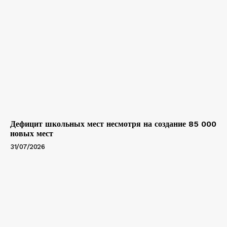
Дефицит школьных мест несмотря на создание 85 000
новых мест
31/07/2026