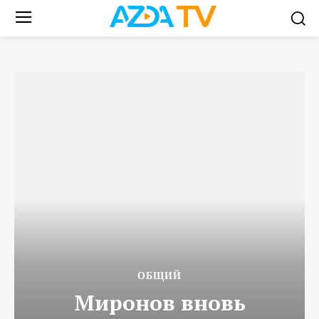
ОБЩИЙ
Миронов вновь