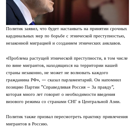
Политик заявил, что будет настаивать на принятии срочных
кардинальных мер по борьбе с этнической преступностью,
незаконной миграцией и созданием этнических анклавов.
«Проблема растущей этнической преступности, в том числе
по вине мигрантов, находящихся на территории нашей
страны незаконно, не может не волновать каждого
гражданина РФ», — сказал парламентарий. Он напомнил
позицию Партии ”Справедливая Россия – За правду”,
которая много лет говорит о необходимости введения
визового режима со странами СНГ в Центральной Азии.
Политик также призвал пересмотреть практику привлечения
мигрантов в Россию.