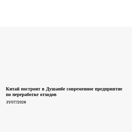
Китай построит в Душанбе современное предприятие
по переработке отходов
31/07/2026