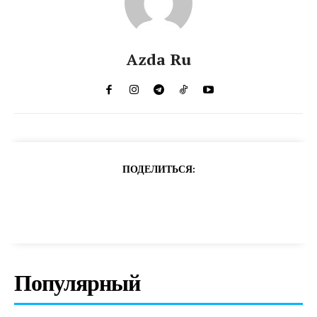
Azda Ru
ПОДЕЛИТЬСЯ:
Популярный