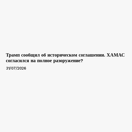
Трамп сообщил об историческом соглашении. ХАМАС
согласился на полное разоружение?
31/07/2026