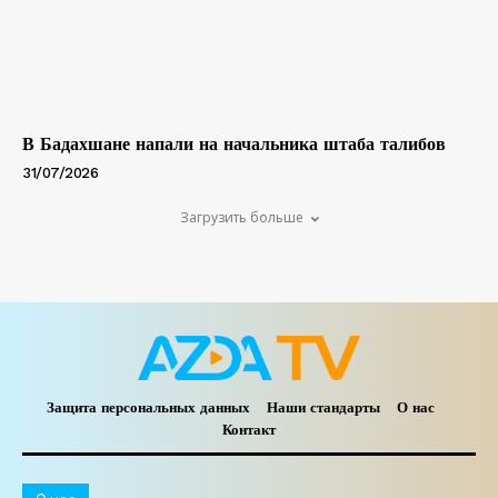
В Бадахшане напали на начальника штаба талибов
31/07/2026
Загрузить больше
Защита персональных данных
Наши стандарты
О нас
Контакт