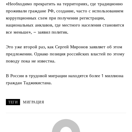
«Необходимо прекратить на территориях, где традиционно
проживали граждане РФ, создание, часто с использованием
коррупционных схем при получении регистрации,
национальных анклавов, где местного населения становится
все меньше», – заявил политик.
Это уже второй раз, как Сергей Миронов заявляет об этом
предложении. Однако позиция российских властей по этому
поводу пока не известна.
В России в трудовой миграции находятся более 1 миллиона
граждан Таджикистана.
ТЕГИ
МИГРАЦИЯ