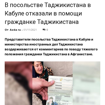
В посольстве Таджикистана в
Кабуле отказали в помощи
гражданке Таджикистана
От
Azda ru
-
01/11/2021
0
Представители посольства Таджикистана в Кабуле и
министерства иностранных дел Таджикистана
воздерживаются от комментариев по поводу тяжелого
положения гражданки Таджикистана в Афганистане.