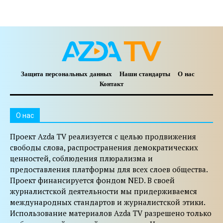
Защита персональных данных
Наши стандарты
О нас
Контакт
O нас
Проект Azda TV реализуется с целью продвижения
свободы слова, распространения демократических
ценностей, соблюдения плюрализма и
предоставления платформы для всех слоев общества.
Проект финансируется фондом NED. В своей
журналистской деятельности мы придерживаемся
международных стандартов и журналистской этики.
Использование материалов Azda TV разрешено только