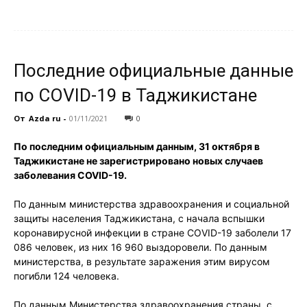
Последние официальные данные
по COVID-19 в Таджикистане
От
Azda ru
-
01/11/2021
0
По последним официальным данным, 31 октября в
Таджикистане не зарегистрировано новых случаев
заболевания COVID-19.
По данным министерства здравоохранения и социальной
защиты населения Таджикистана, с начала вспышки
коронавирусной инфекции в стране COVID-19 заболели 17
086 человек, из них 16 960 выздоровели. По данным
министерства, в результате заражения этим вирусом
погибли 124 человека.
По данным Министерства здравоохранения страны, с