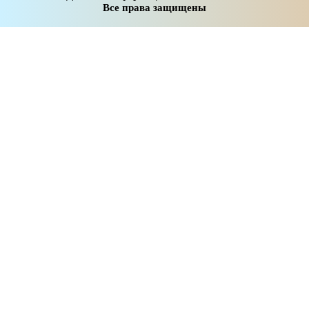
Все права защищены