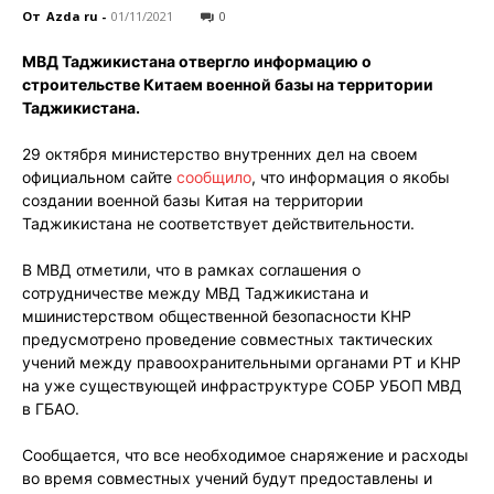
От
Azda ru
-
01/11/2021
0
МВД Таджикистана отвергло информацию о
строительстве Китаем военной базы на территории
Таджикистана.
29 октября министерство внутренних дел на своем
официальном сайте
сообщило
, что информация о якобы
создании военной базы Китая на территории
Таджикистана не соответствует действительности.
В МВД отметили, что в рамках соглашения о
сотрудничестве между МВД Таджикистана и
мшинистерством общественной безопасности КНР
предусмотрено проведение совместных тактических
учений между правоохранительными органами РТ и КНР
на уже существующей инфраструктуре СОБР УБОП МВД
в ГБАО.
Сообщается, что все необходимое снаряжение и расходы
во время совместных учений будут предоставлены и