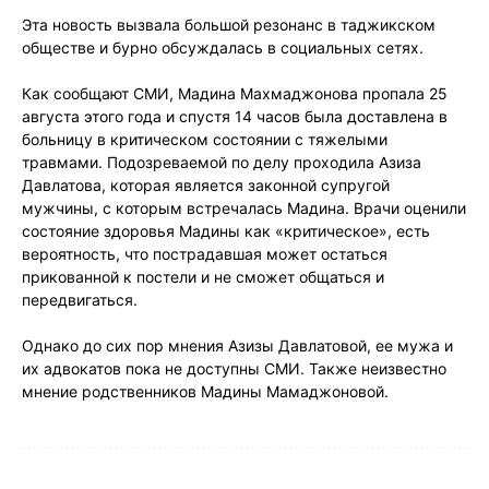
Эта новость вызвала большой резонанс в таджикском
обществе и бурно обсуждалась в социальных сетях.
Как сообщают СМИ, Мадина Махмаджонова пропала 25
августа этого года и спустя 14 часов была доставлена в
больницу в критическом состоянии с тяжелыми
травмами. Подозреваемой по делу проходила Азиза
Давлатова, которая является законной супругой
мужчины, с которым встречалась Мадина. Врачи оценили
состояние здоровья Мадины как «критическое», есть
вероятность, что пострадавшая может остаться
прикованной к постели и не сможет общаться и
передвигаться.
Однако до сих пор мнения Азизы Давлатовой, ее мужа и
их адвокатов пока не доступны СМИ. Также неизвестно
мнение родственников Мадины Мамаджоновой.