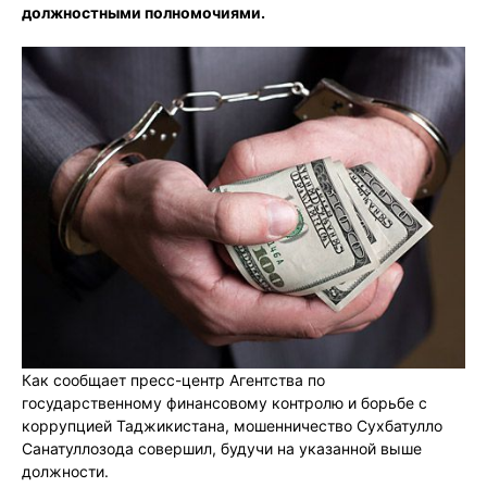
должностными полномочиями.
Как сообщает пресс-центр Агентства по
государственному финансовому контролю и борьбе с
коррупцией Таджикистана, мошенничество Сухбатулло
Санатуллозода совершил, будучи на указанной выше
должности.