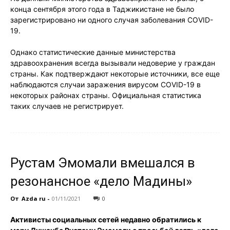
конца сентября этого года в Таджикистане не было
зарегистрировано ни одного случая заболевания COVID-
19.
Однако статистические данные министерства
здравоохранения всегда вызывали недоверие у граждан
страны. Как подтверждают некоторые источники, все еще
наблюдаются случаи заражения вирусом COVID-19 в
некоторых районах страны. Официальная статистика
таких случаев не регистрирует.
Рустам Эмомали вмешался в
резонансное «дело Мадины»
От
Azda ru
-
01/11/2021
0
Активисты социальных сетей недавно обратились к