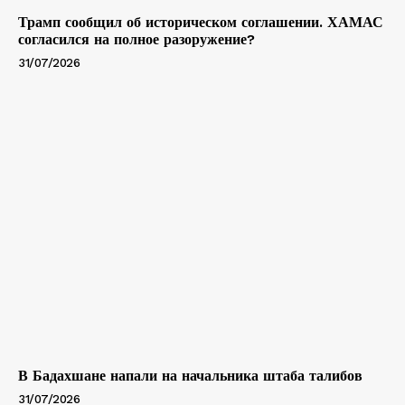
Трамп сообщил об историческом соглашении. ХАМАС
согласился на полное разоружение?
31/07/2026
В Бадахшане напали на начальника штаба талибов
31/07/2026