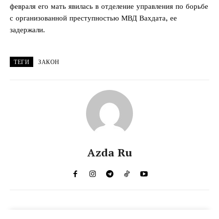
февраля его мать явилась в отделение управления по борьбе
с организованной преступностью МВД Вахдата, ее
задержали.
ТЕГИ
ЗАКОН
Azda Ru