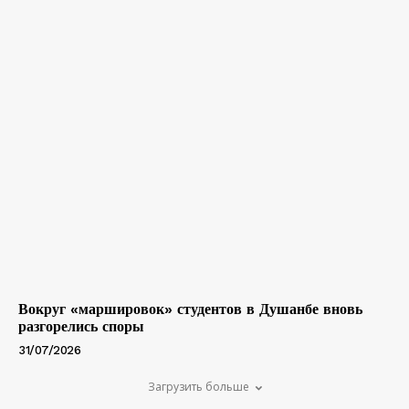
Вокруг «маршировок» студентов в Душанбе вновь
разгорелись споры
31/07/2026
Загрузить больше