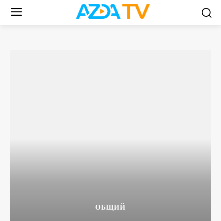
ОБЩИЙ