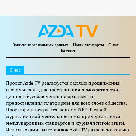
Защита персональных данных
Наши стандарты
О нас
Контакт
O нас
Проект Azda TV реализуется с целью продвижения
свободы слова, распространения демократических
ценностей, соблюдения плюрализма и
предоставления платформы для всех слоев общества.
Проект финансируется фондом NED. В своей
журналистской деятельности мы придерживаемся
международных стандартов и журналистской этики.
Использование материалов Azda TV разрешено только