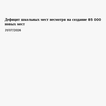
Дефицит школьных мест несмотря на создание 85 000
новых мест
31/07/2026