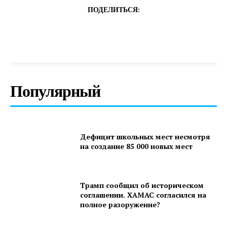
ПОДЕЛИТЬСЯ:
Популярный
Дефицит школьных мест несмотря
на создание 85 000 новых мест
Трамп сообщил об историческом
соглашении. ХАМАС согласился на
полное разоружение?