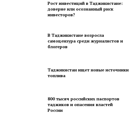
Рост инвестиций в Таджикистане:
доверие или осознанный риск
инвесторов?
В Таджикистане возросла
самоцензура среди журналистов и
блогеров
Таджикистан ищет новые источники
топлива
800 тысяч российских паспортов
таджиков и опасения властей
России