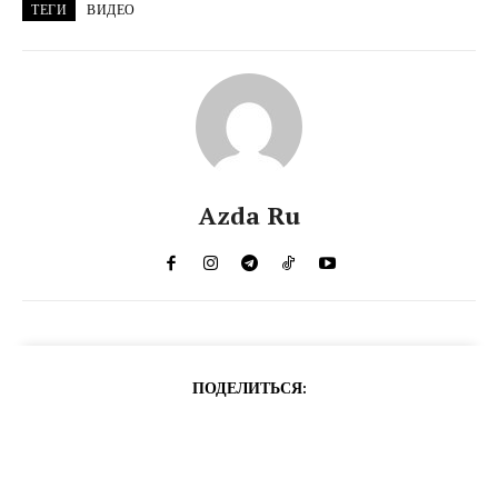
ТЕГИ
ВИДЕО
Azda Ru
ПОДЕЛИТЬСЯ: