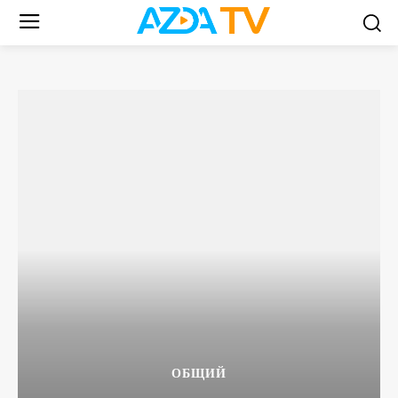
ОБЩИЙ