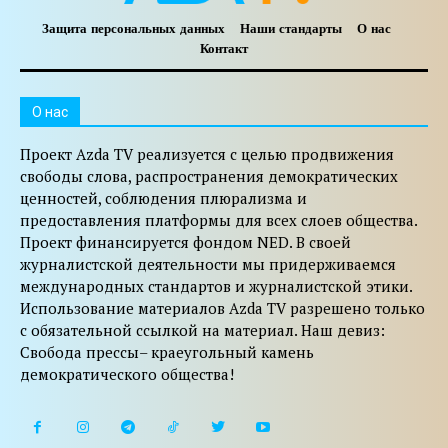
Защита персональных данных
Наши стандарты
О нас
Контакт
O нас
Проект Azda TV реализуется с целью продвижения
свободы слова, распространения демократических
ценностей, соблюдения плюрализма и
предоставления платформы для всех слоев общества.
Проект финансируется фондом NED. В своей
журналистской деятельности мы придерживаемся
международных стандартов и журналистской этики.
Использование материалов Azda TV разрешено только
с обязательной ссылкой на материал. Наш девиз:
Свобода прессы– краеугольный камень
демократического общества!