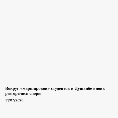
Вокруг «маршировок» студентов в Душанбе вновь
разгорелись споры
31/07/2026