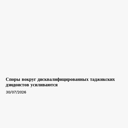
Споры вокруг дисквалифицированных таджикских
дзюдоистов усиливаются
30/07/2026