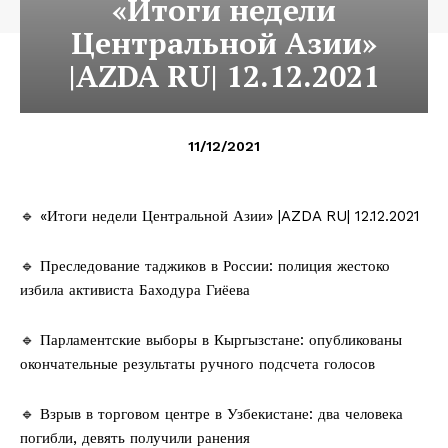
«Итоги недели
Центральной Азии»
|AZDA RU| 12.12.2021
11/12/2021
🔹 «Итоги недели Центральной Азии» |AZDA RU| 12.12.2021
🔹 Преследование таджиков в России: полиция жестоко
избила активиста Баходура Гиёева
🔹 Парламентские выборы в Кыргызстане: опубликованы
окончательные результаты ручного подсчета голосов
🔹 Взрыв в торговом центре в Узбекистане: два человека
погибли, девять получили ранения