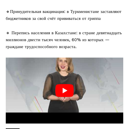
🔹Принудительная вакцинация: в Туркменистане заставляют
бюджетников за свой счёт прививаться от гриппа
🔹 Перепись населения в Казахстане: в стране девятнадцать
миллионов двести тысяч человек, 60% из которых —
граждане трудоспособного возраста.