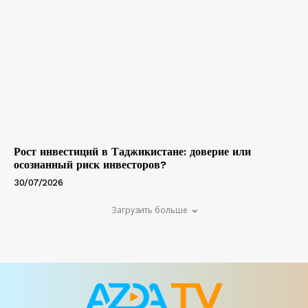
Рост инвестиций в Таджикистане: доверие или
осознанный риск инвесторов?
30/07/2026
Загрузить больше