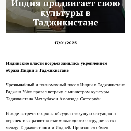
Индия продвигает свою
культуры в
Таджикистане
17/01/2025
Индийские власти всерьез занялись укреплением
образа Индии в Таджикистане
Чрезвычайный и полномочный посол Индии в Таджикистане
Раджеш Уйке провел встречу с министром культуры
Таджикистана Матлубахон Амонзода Сатториён.
В ходе встречи стороны обсудили текущую ситуацию и
перспективы развития взаимовыгодного сотрудничества
между Таджикистаном и Индией. Произошел обмен