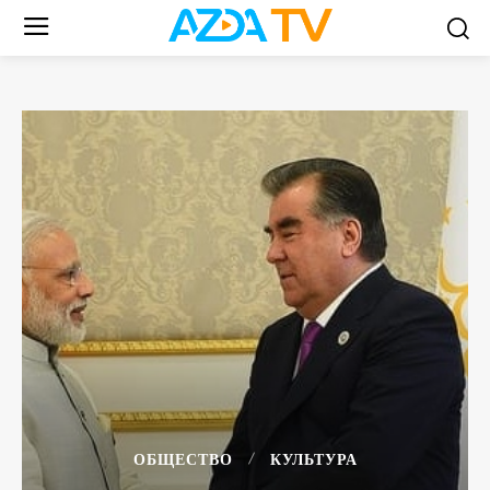
ОБЩЕСТВО
КУЛЬТУРА