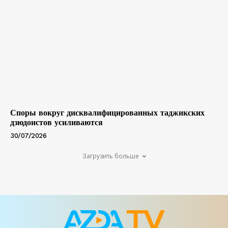
Споры вокруг дисквалифицированных таджикских
дзюдоистов усиливаются
30/07/2026
Загрузить больше