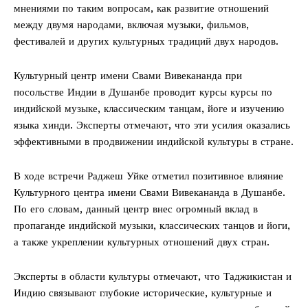
мнениями по таким вопросам, как развитие отношений
между двумя народами, включая музыки, фильмов,
фестивалей и других культурных традиций двух народов.
Культурный центр имени Свами Вивекананда при
посольстве Индии в Душанбе проводит курсы курсы по
индийской музыке, классическим танцам, йоге и изучению
языка хинди. Эксперты отмечают, что эти усилия оказались
эффективными в продвижении индийской культуры в стране.
В ходе встречи Раджеш Уйке отметил позитивное влияние
Культурного центра имени Свами Вивекананда в Душанбе.
По его словам, данный центр внес огромный вклад в
пропаганде индийской музыки, классических танцов и йоги,
а также укреплении культурных отношений двух стран.
Эксперты в области культуры отмечают, что Таджикистан и
Индию связывают глубокие исторические, культурные и