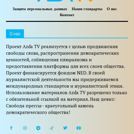
Защита персональных данных
Наши стандарты
О нас
Контакт
O нас
Проект Azda TV реализуется с целью продвижения
свободы слова, распространения демократических
ценностей, соблюдения плюрализма и
предоставления платформы для всех слоев общества.
Проект финансируется фондом NED. В своей
журналистской деятельности мы придерживаемся
международных стандартов и журналистской этики.
Использование материалов Azda TV разрешено только
с обязательной ссылкой на материал. Наш девиз:
Свобода прессы– краеугольный камень
демократического общества!