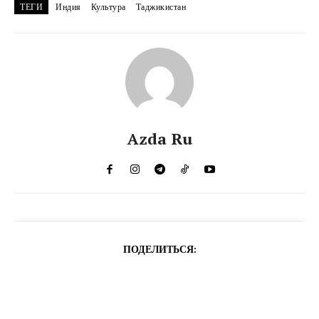
ТЕГИ
Индия
Культура
Таджикистан
Azda Ru
ПОДЕЛИТЬСЯ: