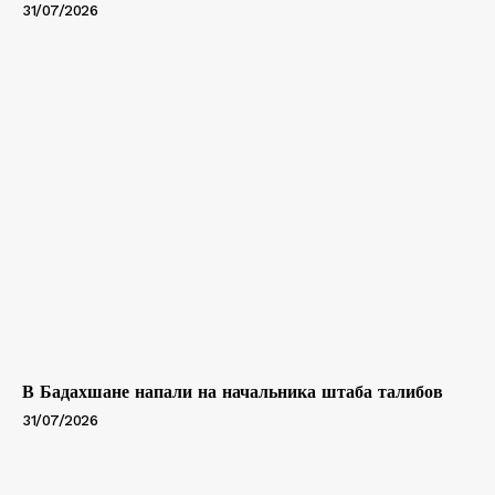
31/07/2026
В Бадахшане напали на начальника штаба талибов
31/07/2026