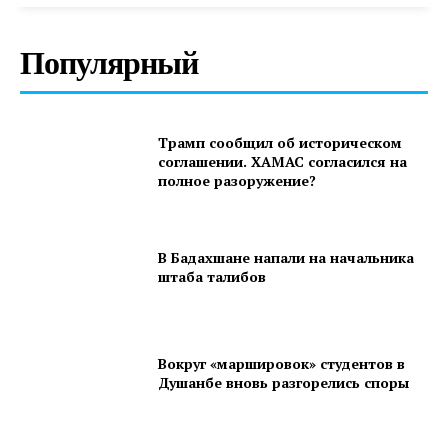
Популярный
Трамп сообщил об историческом
соглашении. ХАМАС согласился на
полное разоружение?
В Бадахшане напали на начальника
штаба талибов
Вокруг «маршировок» студентов в
Душанбе вновь разгорелись споры