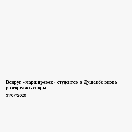
Вокруг «маршировок» студентов в Душанбе вновь
разгорелись споры
31/07/2026