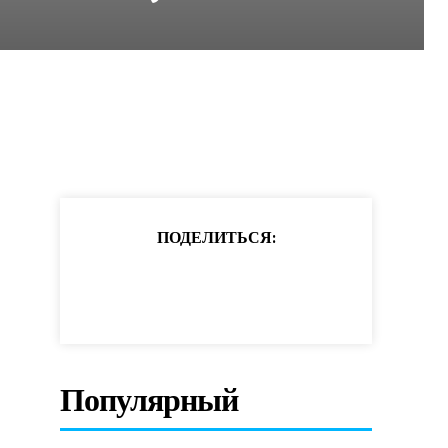
ПОДЕЛИТЬСЯ:
Популярный