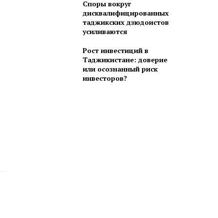
Споры вокруг
дисквалифицированных
таджикских дзюдоистов
усиливаются
Рост инвестиций в
Таджикистане: доверие
или осознанный риск
инвесторов?