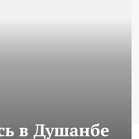
сь в Душанбе