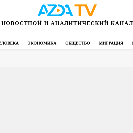
НОВОСТНОЙ И АНАЛИТИЧЕСКИЙ КАНА
ЕЛОВЕКА
ЭКОНОМИКА
ОБЩЕСТВО
МИГРАЦИЯ