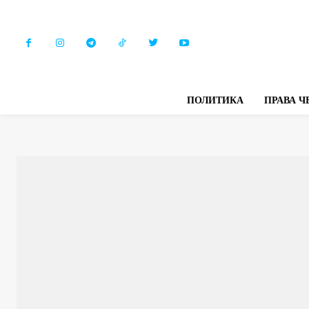
ПОЛИТИКА
ПРАВА Ч