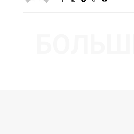
БОЛЬШ