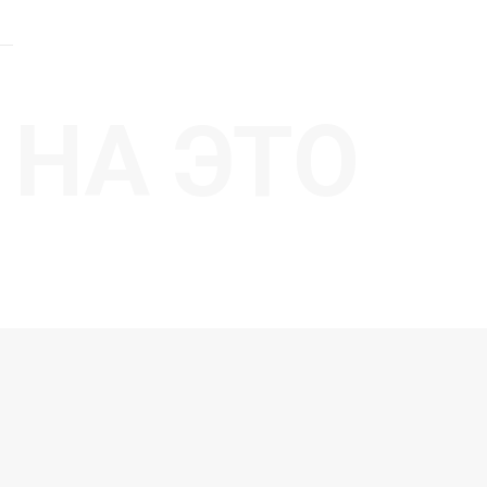
НА ЭТО