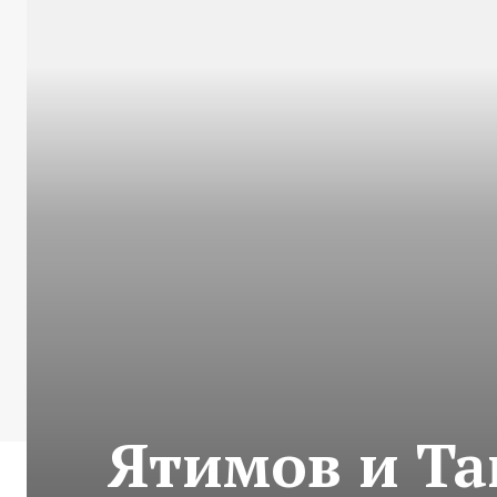
Ятимов и Та