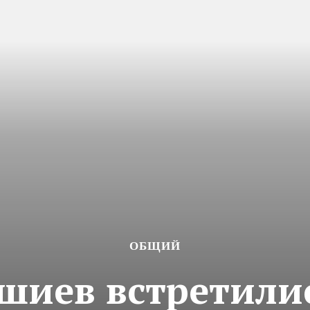
ОБЩИЙ
шиев встретили