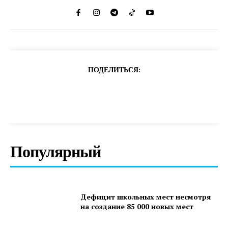
ПОДЕЛИТЬСЯ:
Популярный
Дефицит школьных мест несмотря
на создание 85 000 новых мест