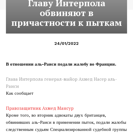
Главу Интерпола
обвиняют в
причастности к пыткам
24/01/2022
В отношении аль-Раиси подали жалобу во Франции.
Глава Интерпола генерал-майор Ахмед Насер аль-
Раиси
Как сообщает
Правозащитник Ахмед Мансур
Кроме того, во вторник адвокаты двух британцев,
обвинивших аль-Раиси в применении пыток, подали жалобы
следственным судьям Специализированной судебной группы