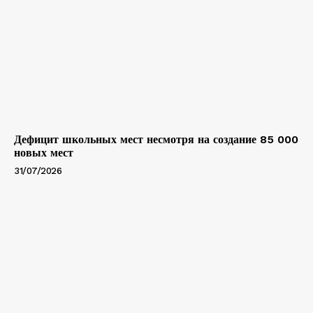
Дефицит школьных мест несмотря на создание 85 000
новых мест
31/07/2026