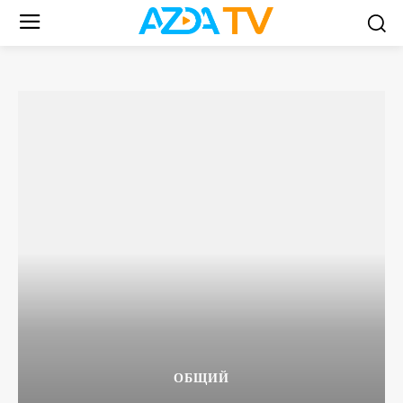
ОБЩИЙ