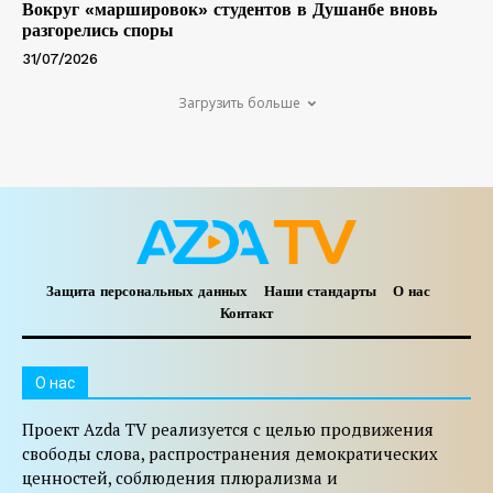
Вокруг «маршировок» студентов в Душанбе вновь
разгорелись споры
31/07/2026
Загрузить больше
Защита персональных данных
Наши стандарты
О нас
Контакт
O нас
Проект Azda TV реализуется с целью продвижения
свободы слова, распространения демократических
ценностей, соблюдения плюрализма и