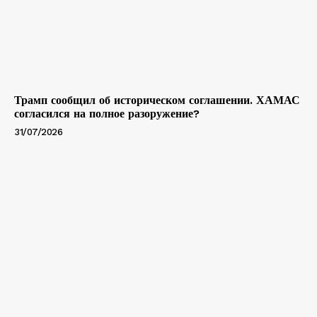
Трамп сообщил об историческом соглашении. ХАМАС
согласился на полное разоружение?
31/07/2026