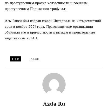
по преступлениям против человечности и военным
преступлениям Парижского трибунала.
Аль-Раиси был избран главой Интерпола на четырехлетний
срок в ноябре 2021 года. Правозащитные организации
обвинили его в причастности к пыткам и произвольным
задержаниям в ОАЭ.
ТЕГИ
ЗАКОН
Azda Ru