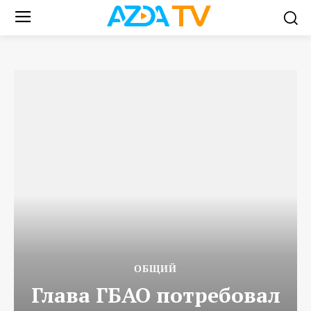
ОБЩИЙ
Глава ГБАО потребовал