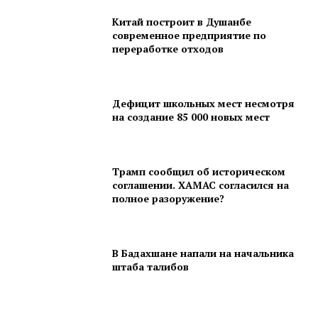
Китай построит в Душанбе
современное предприятие по
переработке отходов
Дефицит школьных мест несмотря
на создание 85 000 новых мест
Трамп сообщил об историческом
соглашении. ХАМАС согласился на
полное разоружение?
В Бадахшане напали на начальника
штаба талибов