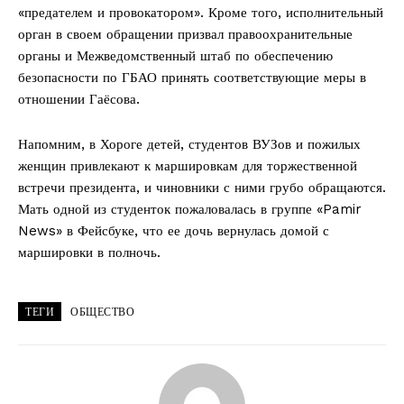
«предателем и провокатором». Кроме того, исполнительный
орган в своем обращении призвал правоохранительные
органы и Межведомственный штаб по обеспечению
безопасности по ГБАО принять соответствующие меры в
отношении Гаёсова.
Напомним, в Хороге детей, студентов ВУЗов и пожилых
женщин привлекают к маршировкам для торжественной
встречи президента, и чиновники с ними грубо обращаются.
Мать одной из студенток пожаловалась в группе «Pamir
News» в Фейсбуке, что ее дочь вернулась домой с
маршировки в полночь.
ТЕГИ
ОБЩЕСТВО