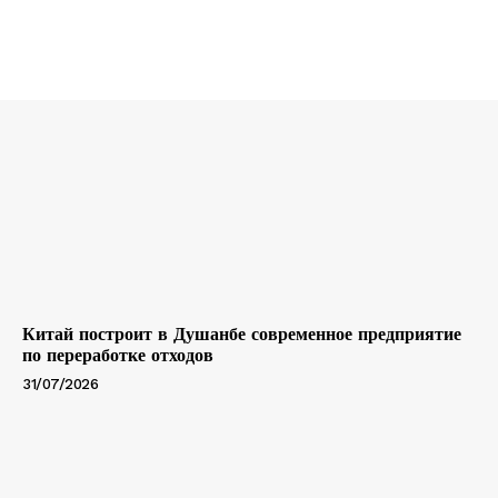
Китай построит в Душанбе современное предприятие
по переработке отходов
31/07/2026