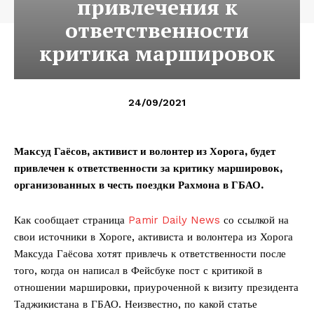
привлечения к
ответственности
критика маршировок
24/09/2021
Максуд Гаёсов, активист и волонтер из Хорога, будет
привлечен к ответственности за критику маршировок,
организованных в честь поездки Рахмона в ГБАО.
Как сообщает страница
Pamir Daily News
со ссылкой на
свои источники в Хороге, активиста и волонтера из Хорога
Максуда Гаёсова хотят привлечь к ответственности после
того, когда он написал в Фейсбуке пост с критикой в
отношении маршировки, приуроченной к визиту президента
Таджикистана в ГБАО. Неизвестно, по какой статье