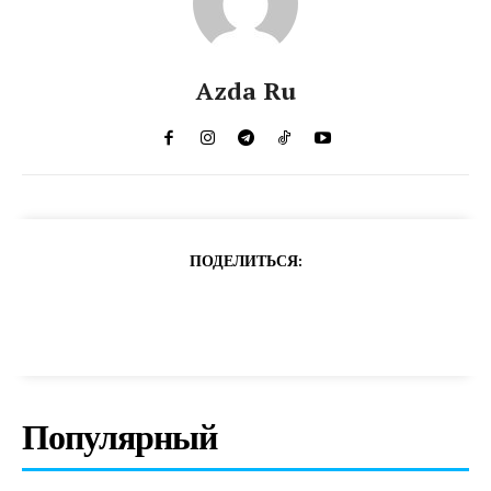
Azda Ru
ПОДЕЛИТЬСЯ:
Популярный