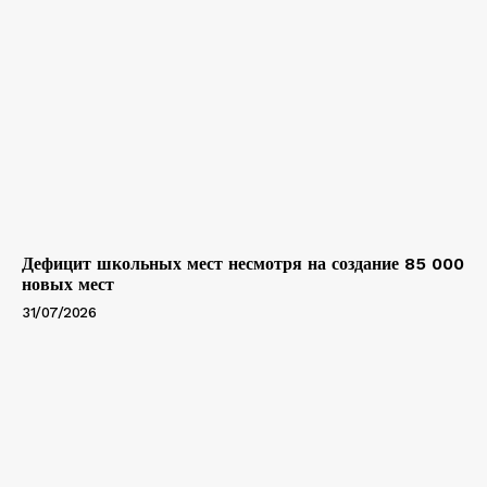
Дефицит школьных мест несмотря на создание 85 000
новых мест
31/07/2026