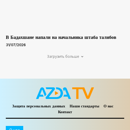
В Бадахшане напали на начальника штаба талибов
31/07/2026
Загрузить больше
Защита персональных данных
Наши стандарты
О нас
Контакт