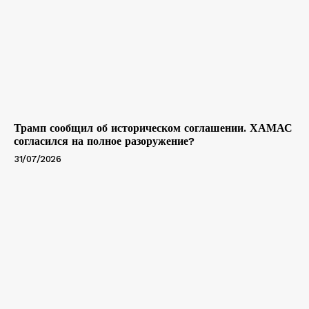
Трамп сообщил об историческом соглашении. ХАМАС
согласился на полное разоружение?
31/07/2026