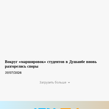
Вокруг «маршировок» студентов в Душанбе вновь
разгорелись споры
31/07/2026
Загрузить больше