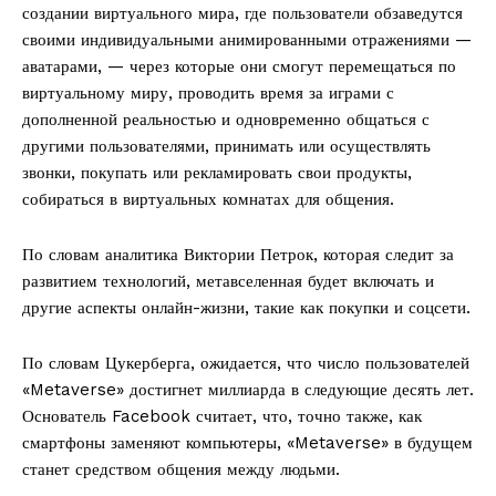
создании виртуального мира, где пользователи обзаведутся
своими индивидуальными анимированными отражениями —
аватарами, — через которые они смогут перемещаться по
виртуальному миру, проводить время за играми с
дополненной реальностью и одновременно общаться с
другими пользователями, принимать или осуществлять
звонки, покупать или рекламировать свои продукты,
собираться в виртуальных комнатах для общения.
По словам аналитика Виктории Петрок, которая следит за
развитием технологий, метавселенная будет включать и
другие аспекты онлайн-жизни, такие как покупки и соцсети.
По словам Цукерберга, ожидается, что число пользователей
«Metaverse» достигнет миллиарда в следующие десять лет.
Основатель Facebook считает, что, точно также, как
смартфоны заменяют компьютеры, «Metaverse» в будущем
станет средством общения между людьми.