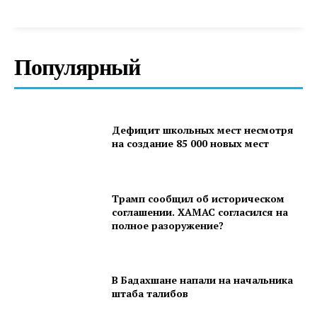
Популярный
Дефицит школьных мест несмотря
на создание 85 000 новых мест
Трамп сообщил об историческом
соглашении. ХАМАС согласился на
полное разоружение?
В Бадахшане напали на начальника
штаба талибов