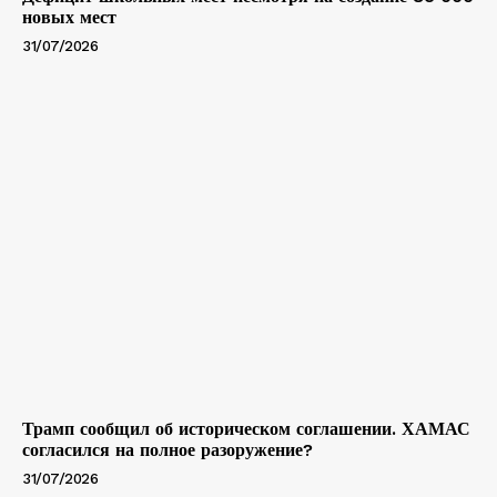
новых мест
31/07/2026
Трамп сообщил об историческом соглашении. ХАМАС
согласился на полное разоружение?
31/07/2026