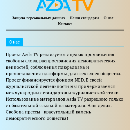
Защита персональных данных
Наши стандарты
О нас
Контакт
O нас
Проект Azda TV реализуется с целью продвижения
свободы слова, распространения демократических
ценностей, соблюдения плюрализма и
предоставления платформы для всех слоев общества.
Проект финансируется фондом NED. В своей
журналистской деятельности мы придерживаемся
международных стандартов и журналистской этики.
Использование материалов Azda TV разрешено только
с обязательной ссылкой на материал. Наш девиз:
Свобода прессы– краеугольный камень
демократического общества!