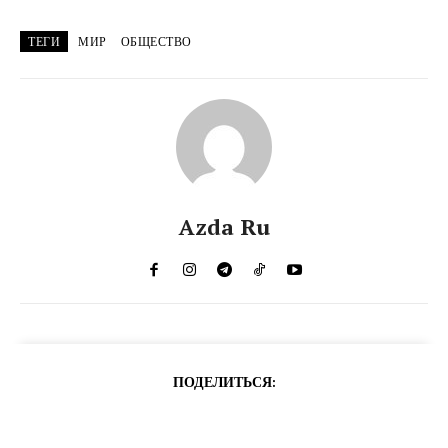
ТЕГИ
МИР
ОБЩЕСТВО
Azda Ru
ПОДЕЛИТЬСЯ: