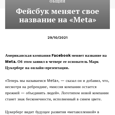
ОБЩИЙ
Фейсбук меняет свое
название на «Meta»
29/10/2021
Американская компания Facebook меняет название на
Meta. Об этом заявил в четверг ее основатель Марк
Цукерберг на онлайн-презентации.
«Теперь мы называемся Meta», — сказал он и добавил, что,
несмотря на ребрендинг, «миссия компании остается
прежней — объединять людей». Логотипом новой компании
станет знак бесконечности, исполненный в синем цвете.
Цукерберг видит будущее развития «метавселенной» в