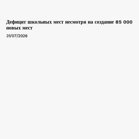
Дефицит школьных мест несмотря на создание 85 000
новых мест
31/07/2026