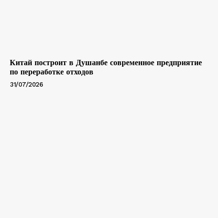
Китай построит в Душанбе современное предприятие
по переработке отходов
31/07/2026