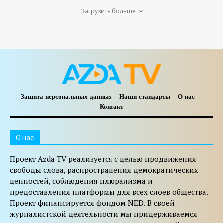
Загрузить больше
Защита персональных данных
Наши стандарты
О нас
Контакт
O нас
Проект Azda TV реализуется с целью продвижения
свободы слова, распространения демократических
ценностей, соблюдения плюрализма и
предоставления платформы для всех слоев общества.
Проект финансируется фондом NED. В своей
журналистской деятельности мы придерживаемся