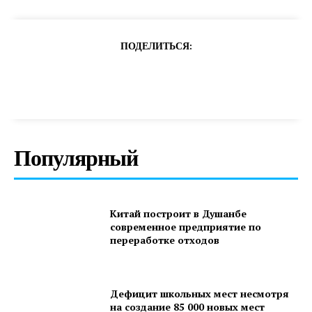
ПОДЕЛИТЬСЯ:
Популярный
Китай построит в Душанбе
современное предприятие по
переработке отходов
Дефицит школьных мест несмотря
на создание 85 000 новых мест