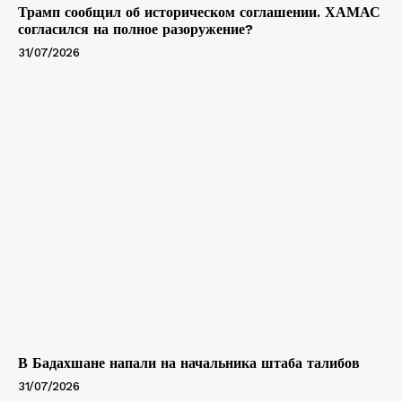
Трамп сообщил об историческом соглашении. ХАМАС
согласился на полное разоружение?
31/07/2026
В Бадахшане напали на начальника штаба талибов
31/07/2026