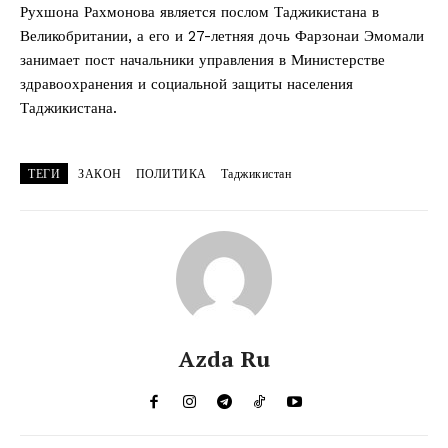
Рухшона Рахмонова является послом Таджикистана в
Великобритании, а его и 27-летняя дочь Фарзонаи Эмомали
занимает пост начальники управления в Министерстве
здравоохранения и социальной защиты населения
Таджикистана.
ТЕГИ
ЗАКОН
ПОЛИТИКА
Таджикистан
Azda Ru