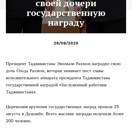
своей дочери
государственную
награду
26/08/2025
Президент Таджикистана Эмомали Рахмон наградил свою
дочь Озода Рахмон, которая занимает пост главы
исполнительного аппарата президента Таджикистана
государственной наградой «Заслуженный работник
Таджикистана».
Церемония вручения государственных наград прошла 25
августа в Душанбе. Всего высокие награды получили более
200 человек.