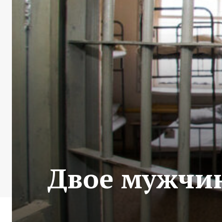
Двое мужчин