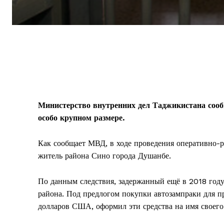
Министерство внутренних дел Таджикистана сооб
особо крупном размере.
Как сообщает МВД, в ходе проведения оперативно-
житель района Сино города Душанбе.
По данным следствия, задержанный ещё в 2018 год
района. Под предлогом покупки автозампраки для п
долларов США, оформил эти средства на имя своего 