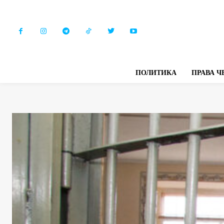
ПОЛИТИКА
ПРАВА Ч