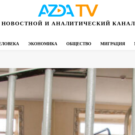
НОВОСТНОЙ И АНАЛИТИЧЕСКИЙ КАНА
ЕЛОВЕКА
ЭКОНОМИКА
ОБЩЕСТВО
МИГРАЦИЯ