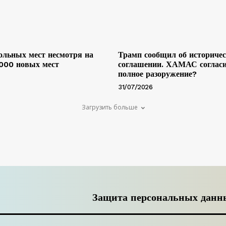
льных мест несмотря на
Трамп сообщил об историче
 000 новых мест
соглашении. ХАМАС согласи
полное разоружение?
31/07/2026
Загрузить больше
Защита персональных данн