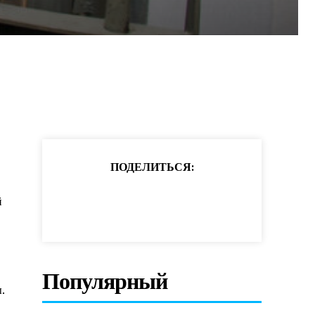
ПОДЕЛИТЬСЯ:
й
Популярный
.