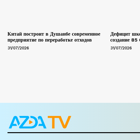
Китай построит в Душанбе современное
Дефицит шко
предприятие по переработке отходов
создание 85
31/07/2026
31/07/2026