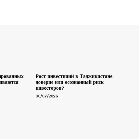
ированных
Рост инвестиций в Таджикистане:
ливаются
доверие или осознанный риск
инвесторов?
30/07/2026