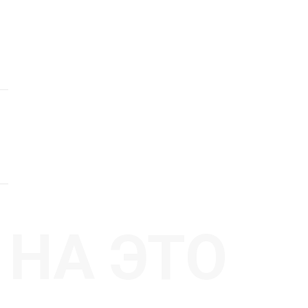
НА ЭТО