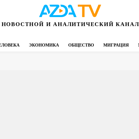
НОВОСТНОЙ И АНАЛИТИЧЕСКИЙ КАНА
ЕЛОВЕКА
ЭКОНОМИКА
ОБЩЕСТВО
МИГРАЦИЯ