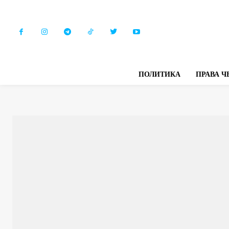
ПОЛИТИКА
ПРАВА Ч