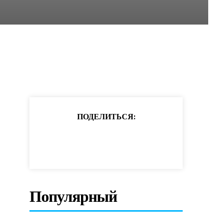
ПОДЕЛИТЬСЯ:
Популярный