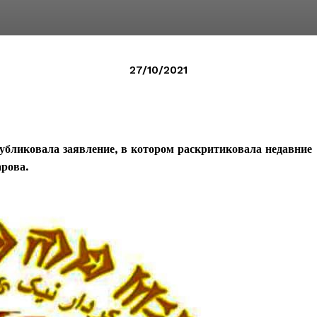
27/10/2021
бликовала заявление, в котором раскритиковала недавние
рова.