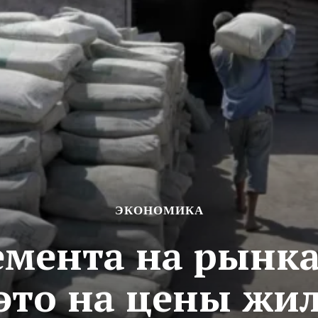
ЭКОНОМИКА
мента на рынка
это на цены жи