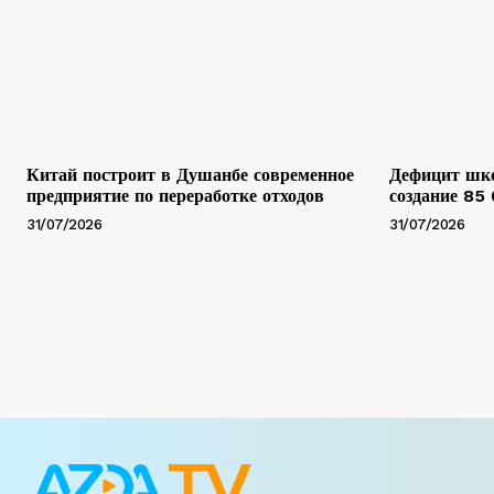
Китай построит в Душанбе современное
Дефицит шко
предприятие по переработке отходов
создание 85
31/07/2026
31/07/2026