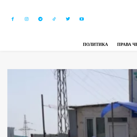
ПОЛИТИКА
ПРАВА Ч