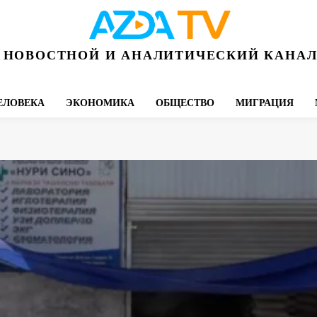
НОВОСТНОЙ И АНАЛИТИЧЕСКИЙ КАНА
ЕЛОВЕКА
ЭКОНОМИКА
ОБЩЕСТВО
МИГРАЦИЯ