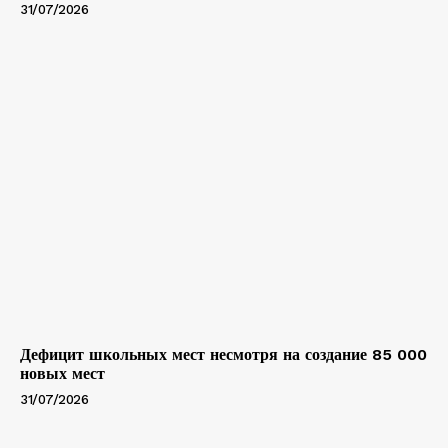
31/07/2026
Дефицит школьных мест несмотря на создание 85 000
новых мест
31/07/2026