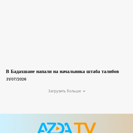
В Бадахшане напали на начальника штаба талибов
31/07/2026
Загрузить больше