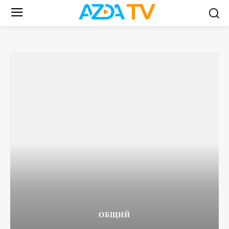
ОБЩИЙ