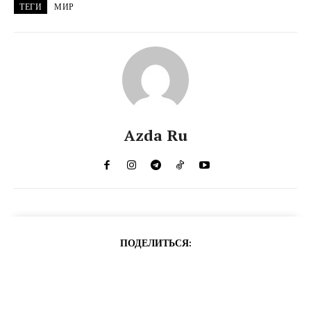
ТЕГИ
МИР
Azda Ru
ПОДЕЛИТЬСЯ: