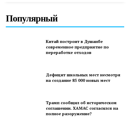
Популярный
Китай построит в Душанбе
современное предприятие по
переработке отходов
Дефицит школьных мест несмотря
на создание 85 000 новых мест
Трамп сообщил об историческом
соглашении. ХАМАС согласился на
полное разоружение?