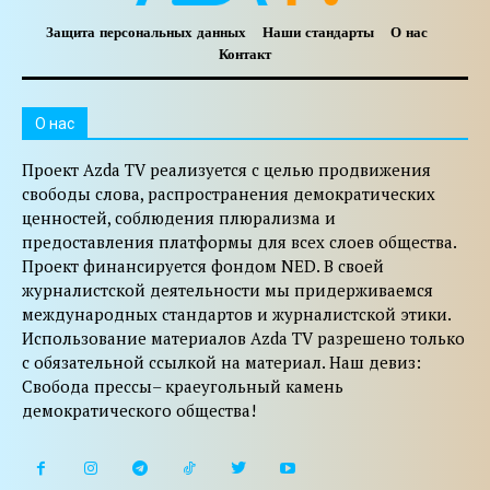
Защита персональных данных
Наши стандарты
О нас
Контакт
O нас
Проект Azda TV реализуется с целью продвижения
свободы слова, распространения демократических
ценностей, соблюдения плюрализма и
предоставления платформы для всех слоев общества.
Проект финансируется фондом NED. В своей
журналистской деятельности мы придерживаемся
международных стандартов и журналистской этики.
Использование материалов Azda TV разрешено только
с обязательной ссылкой на материал. Наш девиз:
Свобода прессы– краеугольный камень
демократического общества!