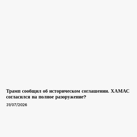
Трамп сообщил об историческом соглашении. ХАМАС
согласился на полное разоружение?
31/07/2026