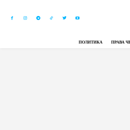
ПОЛИТИКА
ПРАВА Ч
FEATUR