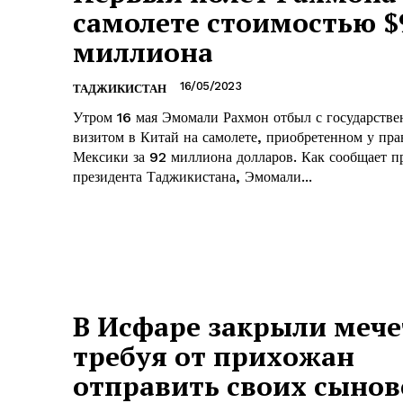
самолете стоимостью $
миллиона
16/05/2023
ТАДЖИКИСТАН
Утром 16 мая Эмомали Рахмон отбыл с государств
визитом в Китай на самолете, приобретенном у пра
Мексики за 92 миллиона долларов. Как сообщает пресс-служба
президента Таджикистана, Эмомали...
В Исфаре закрыли мече
требуя от прихожан
отправить своих сынов