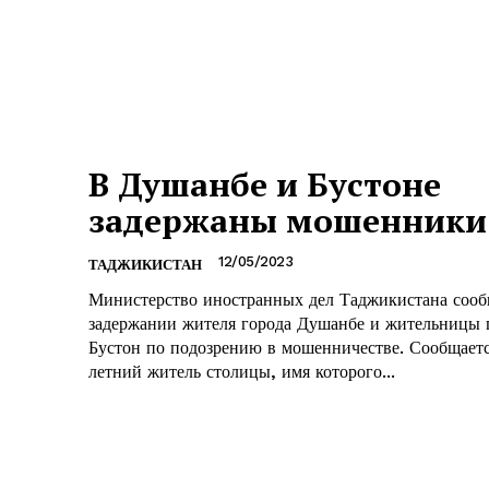
В Душанбе и Бустоне
задержаны мошенники
12/05/2023
ТАДЖИКИСТАН
Министерство иностранных дел Таджикистана соо
задержании жителя города Душанбе и жительницы 
Бустон по подозрению в мошенничестве. Сообщается, что 32-
летний житель столицы, имя которого...