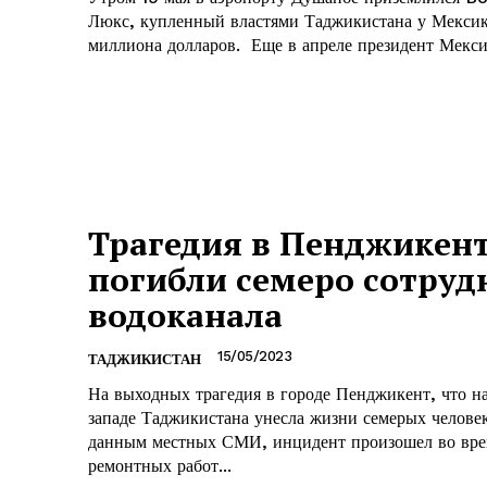
Люкс, купленный властями Таджикистана у Мексик
миллиона долларов. Еще в апреле президент 
Трагедия в Пенджикент
погибли семеро сотруд
водоканала
15/05/2023
ТАДЖИКИСТАН
На выходных трагедия в городе Пенджикент, что на
западе Таджикистана унесла жизни семерых челове
данным местных СМИ, инцидент произошел во вре
ремонтных работ...