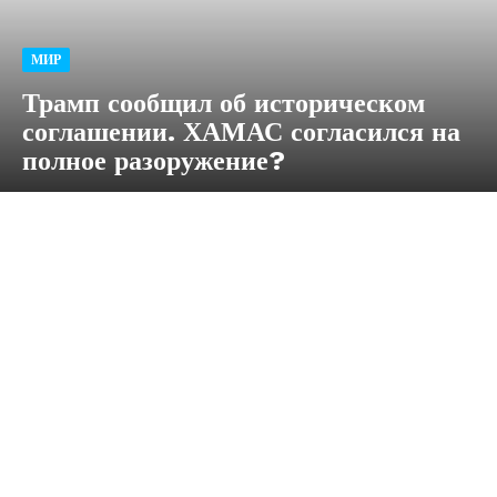
МИР
Трамп сообщил об историческом
соглашении. ХАМАС согласился на
полное разоружение?