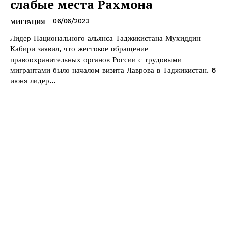
слабые места Рахмона
06/06/2023
МИГРАЦИЯ
Лидер Национального альянса Таджикистана Мухиддин
Кабири заявил, что жестокое обращение
правоохранительных органов России с трудовыми
мигрантами было началом визита Лаврова в Таджикистан. 6
июня лидер...