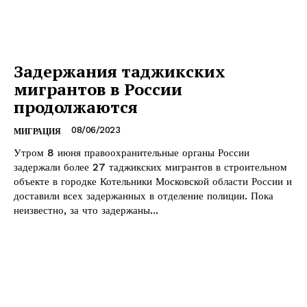
Задержания таджикских
мигрантов в России
продолжаются
08/06/2023
МИГРАЦИЯ
Утром 8 июня правоохранительные органы России
задержали более 27 таджикских мигрантов в строительном
объекте в городке Котельники Московской области России и
доставили всех задержанных в отделение полиции. Пока
неизвестно, за что задержаны...