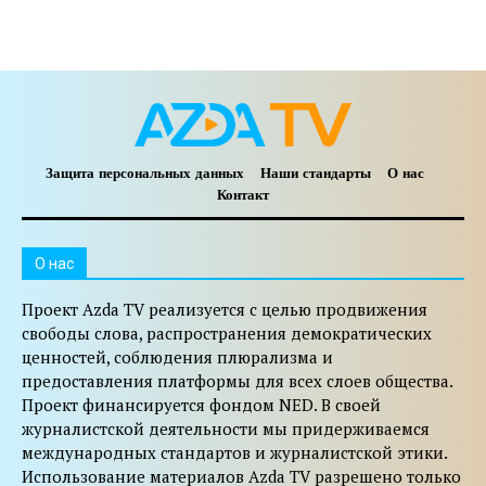
Защита персональных данных
Наши стандарты
О нас
Контакт
O нас
Проект Azda TV реализуется с целью продвижения
свободы слова, распространения демократических
ценностей, соблюдения плюрализма и
предоставления платформы для всех слоев общества.
Проект финансируется фондом NED. В своей
журналистской деятельности мы придерживаемся
международных стандартов и журналистской этики.
Использование материалов Azda TV разрешено только