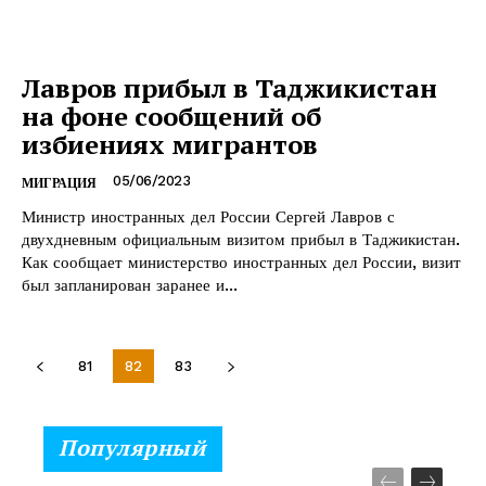
Лавров прибыл в Таджикистан
на фоне сообщений об
избиениях мигрантов
05/06/2023
МИГРАЦИЯ
Министр иностранных дел России Сергей Лавров с
двухдневным официальным визитом прибыл в Таджикистан.
Как сообщает министерство иностранных дел России, визит
был запланирован заранее и...
81
82
83
Популярный