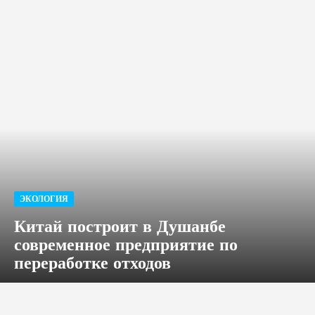
ЭКОЛОГИЯ
Китай построит в Душанбе
современное предприятие по
переработке отходов