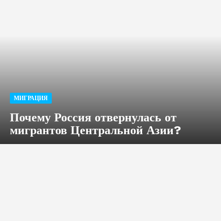
МИГРАЦИЯ
Почему Россия отвернулась от
мигрантов Центральной Азии?