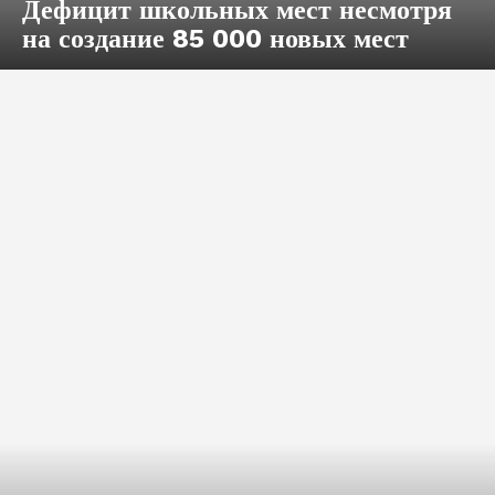
Дефицит школьных мест несмотря
на создание 85 000 новых мест