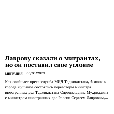
Лаврову сказали о мигрантах,
но он поставил свое условие
06/06/2023
МИГРАЦИЯ
Как сообщает пресс-служба МИД Таджикистана, 6 июня в
городе Душанбе состоялись переговоры министра
иностранных дел Таджикистана Сироджиддина Мухриддина
с министром иностранных дел России Сергеем Лавровым,...