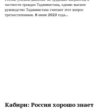
частности граждан Таджикистана, однако высшее
руководство Таджикистана считают этот вопрос
третьестепенным. 6 июня 2023 года...
Кабири: Россия хорошо знает