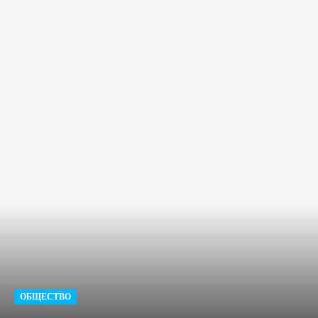
ОБЩЕСТВО