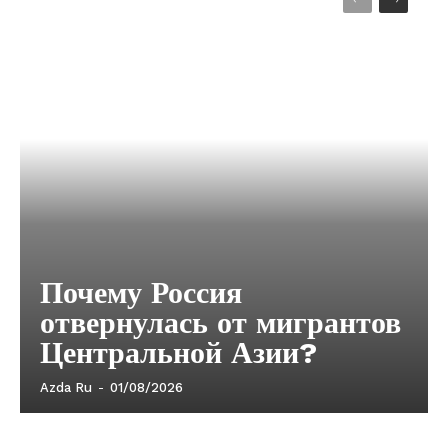
Почему Россия
отвернулась от мигрантов
Центральной Азии?
Azda Ru
-
01/08/2026