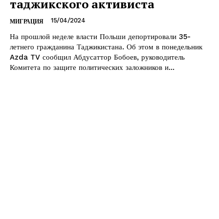
таджикского активиста
15/04/2024
МИГРАЦИЯ
На прошлой неделе власти Польши депортировали 35-
летнего гражданина Таджикистана. Об этом в понедельник
Azda TV сообщил Абдусаттор Бобоев, руководитель
Комитета по защите политических заложников и...