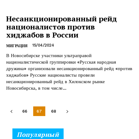
Несанкционированный рейд
националистов против
хиджабов в России
15/04/2024
МИГРАЦИЯ
В Новосибирске участники ультраправой
националистической группировки «Русская народная
дружина» организовали несанкционированный рейд «против
хиджабов» Русские националисты провели
несанкционированный рейд в Хилокском рынке
Новосибирска, в том числе...
66
67
68
Популярный