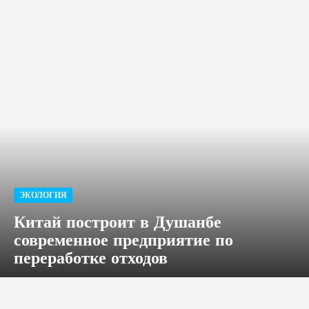
ЭКОЛОГИЯ
Китай построит в Душанбе
современное предприятие по
переработке отходов