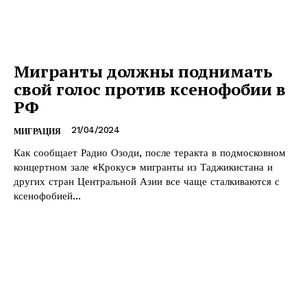
Мигранты должны поднимать
свой голос против ксенофобии в
РФ
21/04/2024
МИГРАЦИЯ
Как сообщает Радио Озоди, после теракта в подмосковном
концертном зале «Крокус» мигранты из Таджикистана и
других стран Центральной Азии все чаще сталкиваются с
ксенофобией...