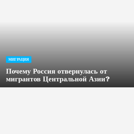
МИГРАЦИЯ
Почему Россия отвернулась от
мигрантов Центральной Азии?