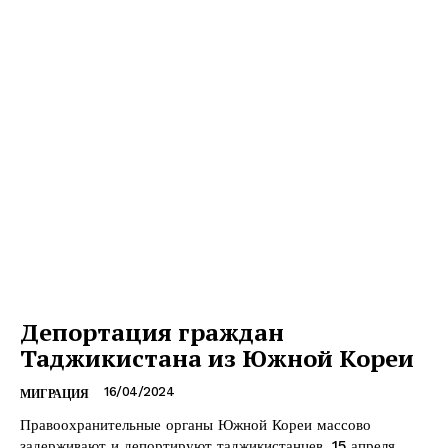
Депортация граждан
Таджикистана из Южной Кореи
16/04/2024
МИГРАЦИЯ
Правоохранительные органы Южной Кореи массово
задерживают и депортируют таджикистанцев. 15 апреля