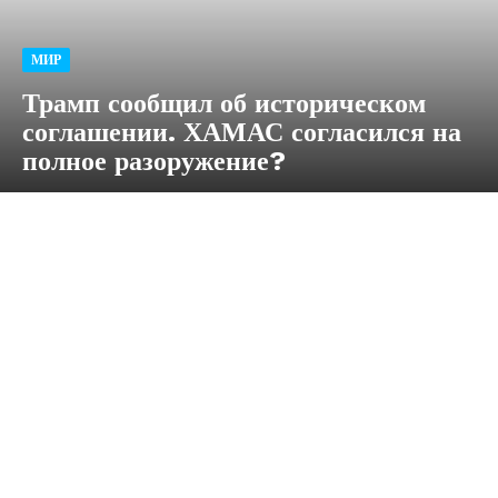
МИР
Трамп сообщил об историческом
соглашении. ХАМАС согласился на
полное разоружение?