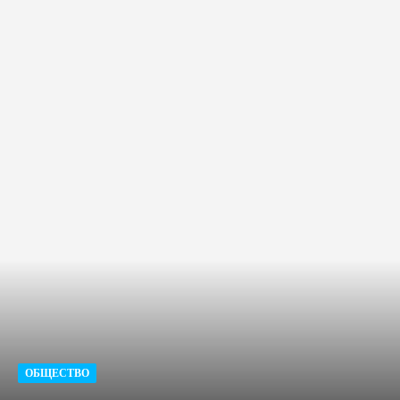
ОБЩЕСТВО