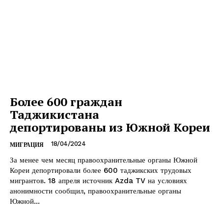
Более 600 граждан
Таджикистана
депортированы из Южной Кореи
18/04/2024
МИГРАЦИЯ
За менее чем месяц правоохранительные органы Южной
Кореи депортировали более 600 таджикских трудовых
мигрантов. 18 апреля источник Azda TV на условиях
анонимности сообщил, правоохранительные органы
Южной...