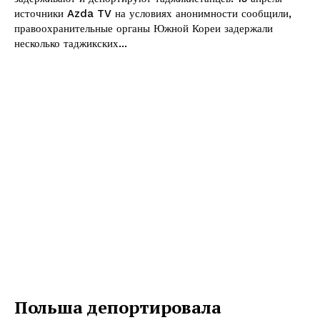
источники Azda TV на условиях анонимности сообщили,
правоохранительные органы Южной Кореи задержали
несколько таджикских...
Польша депортировала