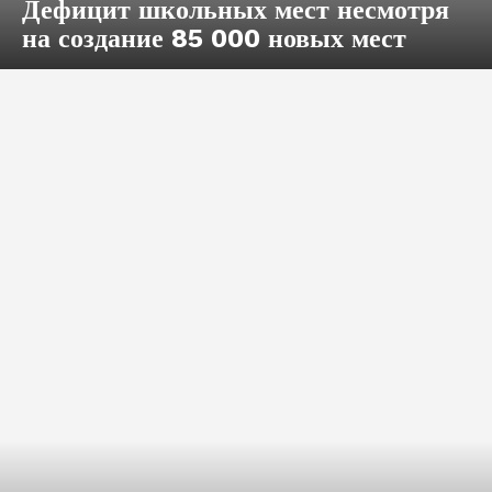
Дефицит школьных мест несмотря
на создание 85 000 новых мест