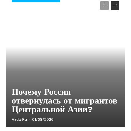
Почему Россия
отвернулась от мигрантов
Центральной Азии?
Azda Ru
-
01/08/2026