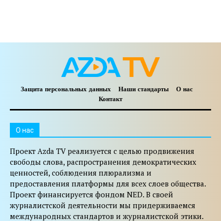
Защита персональных данных
Наши стандарты
О нас
Контакт
O нас
Проект Azda TV реализуется с целью продвижения
свободы слова, распространения демократических
ценностей, соблюдения плюрализма и
предоставления платформы для всех слоев общества.
Проект финансируется фондом NED. В своей
журналистской деятельности мы придерживаемся
международных стандартов и журналистской этики.