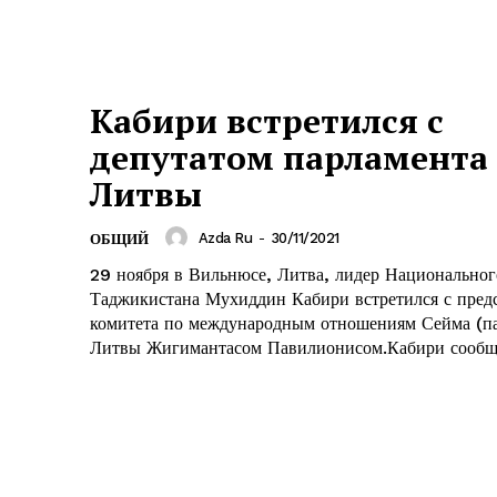
Кабири встретился с
депутатом парламента
Литвы
Azda Ru
-
30/11/2021
ОБЩИЙ
29 ноября в Вильнюсе, Литва, лидер Национальног
Таджикистана Мухиддин Кабири встретился с пред
комитета по международным отношениям Сейма (п
Литвы Жигимантасом Павилионисом.Кабири сообщи