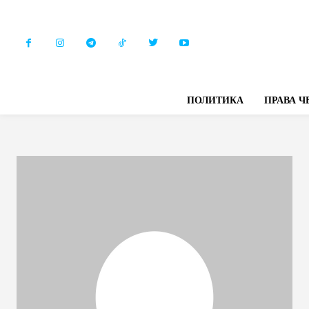
ПОЛИТИКА
ПРАВА Ч