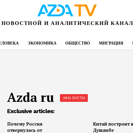
НОВОСТНОЙ И АНАЛИТИЧЕСКИЙ КАНА
ЕЛОВЕКА
ЭКОНОМИКА
ОБЩЕСТВО
МИГРАЦИЯ
Azda ru
3912 ПОСТЫ
Exclusive articles:
Почему Россия
Китай построит 
отвернулась от
Душанбе