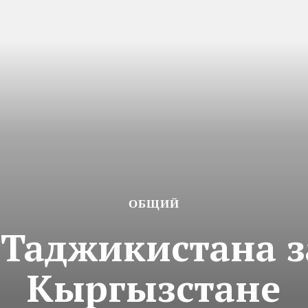
ОБЩИЙ
 Таджикистана 
Кыргызстане