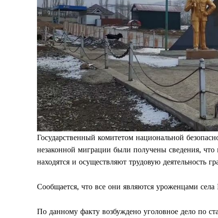
Государственный комитетом национальной безопасн
незаконной миграции были получены сведения, что 
находятся и осуществляют трудовую деятельность г
Сообщается, что все они являются уроженцами села
По данному факту возбуждено уголовное дело по ста