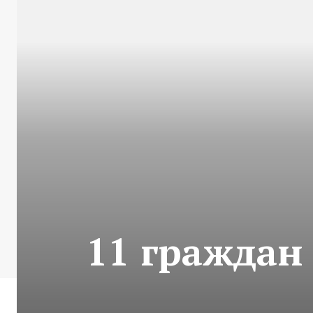
11 граждан