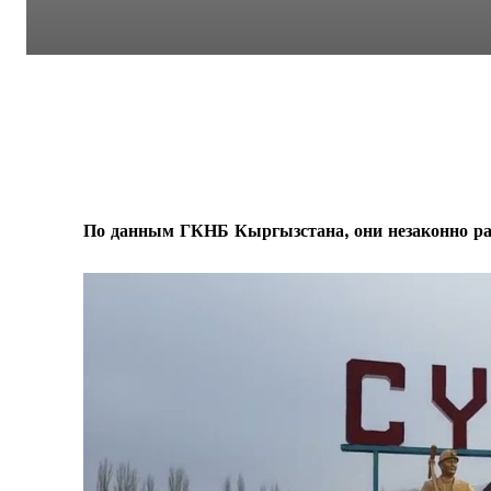
По данным ГКНБ Кыргызстана, они незаконно р