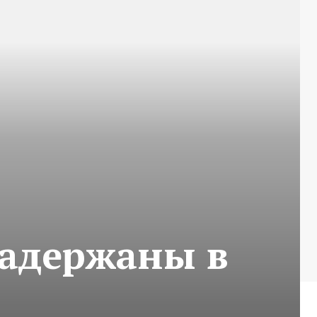
задержаны в