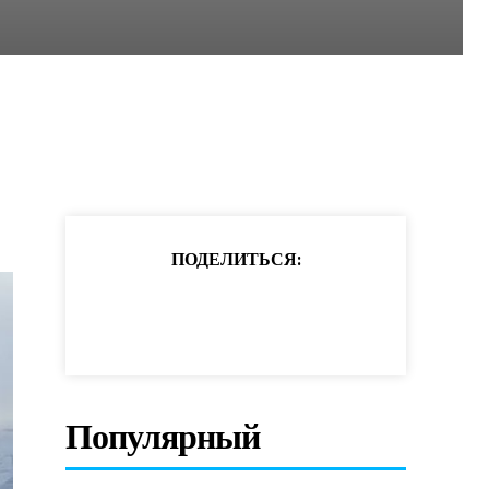
ПОДЕЛИТЬСЯ:
Популярный