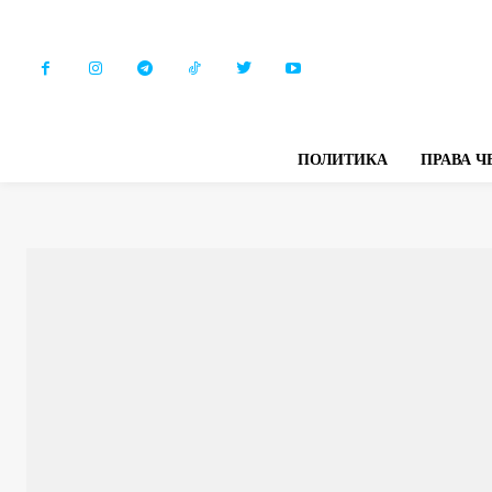
ПОЛИТИКА
ПРАВА Ч