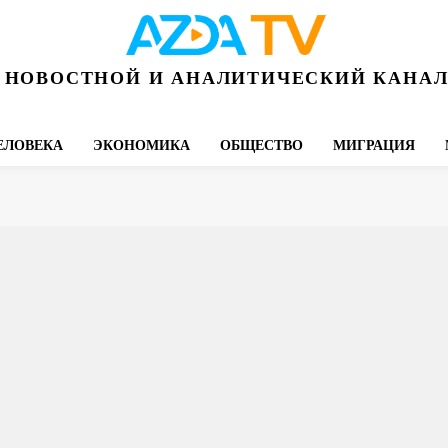
НОВОСТНОЙ И АНАЛИТИЧЕСКИЙ КАНА
ЕЛОВЕКА
ЭКОНОМИКА
ОБЩЕСТВО
МИГРАЦИЯ