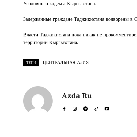
Уголовного кодекса Кыргызстана.
Задержанные граждане Таджикистана водворены в С
Власти Таджикистана пока никак не прокомментиро
территории Кыргызстана.
ЦЕНТРАЛЬНАЯ АЗИЯ
ТЕГИ
Azda Ru