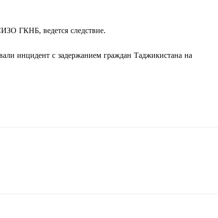
ИЗО ГКНБ, ведется следствие.
вали инцидент с задержанием граждан Таджикистана на